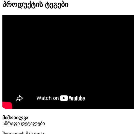
პროდუქტის ტეგები
მიმოხილვა
სწრაფი დეტალები
შეფუთვის მასალა: