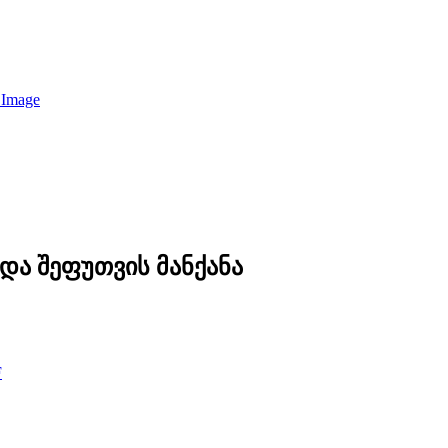
 და შეფუთვის მანქანა
F