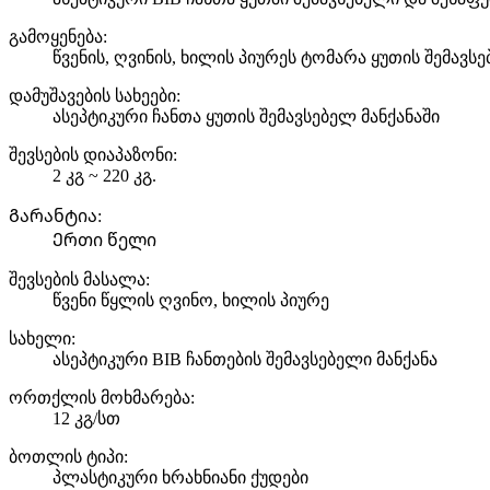
გამოყენება:
წვენის, ღვინის, ხილის პიურეს ტომარა ყუთის შემავს
დამუშავების სახეები:
ასეპტიკური ჩანთა ყუთის შემავსებელ მანქანაში
შევსების დიაპაზონი:
2 კგ ~ 220 კგ.
Გარანტია:
Ერთი წელი
შევსების მასალა:
წვენი წყლის ღვინო, ხილის პიურე
სახელი:
ასეპტიკური BIB ჩანთების შემავსებელი მანქანა
ორთქლის მოხმარება:
12 კგ/სთ
ბოთლის ტიპი:
პლასტიკური ხრახნიანი ქუდები