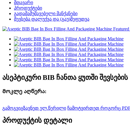
მთავარი
პროდუქტები
გადამამუშავებელი მანქანები
შევსება დალუქვა და (გაუ)შეფუთვა
ასეპტიკური BIB ჩანთა ყუთში შევსების
Მოკლე აღწერა:
გამოგვიგზავნეთ ელ.წერილი
ჩამოტვირთეთ როგორც PD
პროდუქტის დეტალი