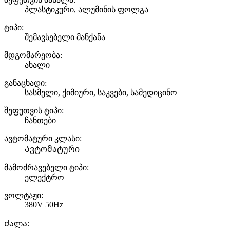
პლასტიკური, ალუმინის ფოლგა
ტიპი:
შემავსებელი მანქანა
მდგომარეობა:
ახალი
განაცხადი:
სასმელი, ქიმიური, საკვები, სამედიცინო
შეფუთვის ტიპი:
ჩანთები
ავტომატური კლასი:
Ავტომატური
მამოძრავებელი ტიპი:
ელექტრო
ვოლტაჟი:
380V 50Hz
Ძალა: