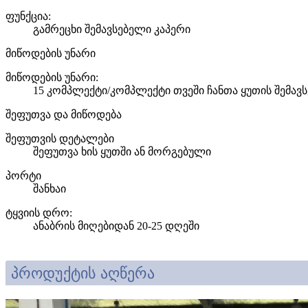
ფუნქცია:
გამრეცხი შემავსებელი კაპერი
მიწოდების უნარი
მიწოდების უნარი:
15 კომპლექტი/კომპლექტი თვეში ჩანთა ყუთის შემავ
შეფუთვა და მიწოდება
შეფუთვის დეტალები
შეფუთვა ხის ყუთში ან მორგებული
პორტი
შანხაი
ტყვიის დრო
:
ანაბრის მიღებიდან 20-25 დღეში
პროდუქტის აღწერა