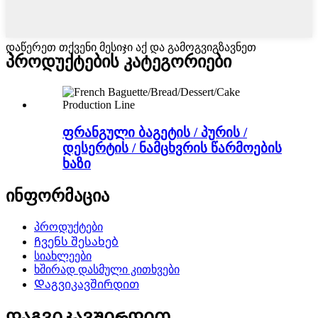
დაწერეთ თქვენი მესიჯი აქ და გამოგვიგზავნეთ
პროდუქტების კატეგორიები
ფრანგული ბაგეტის / პურის /
დესერტის / ნამცხვრის წარმოების
ხაზი
ინფორმაცია
პროდუქტები
Ჩვენს შესახებ
სიახლეები
ხშირად დასმული კითხვები
Დაგვიკავშირდით