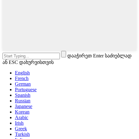
დააჭირეთ Enter საძიებლად
ან ESC დახურვისთვის
English
French
German
Portuguese
Spanish
Russian
Japanese
Korean
Arabic
Irish
Greek
Turkish