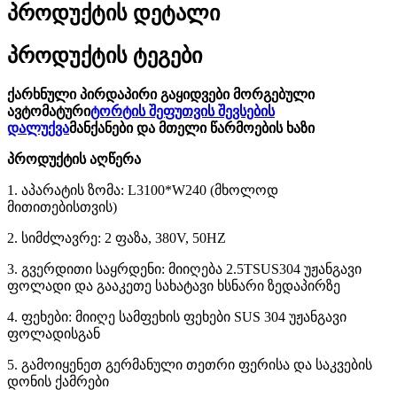
პროდუქტის დეტალი
პროდუქტის ტეგები
ქარხნული პირდაპირი გაყიდვები მორგებული
ავტომატური
ტორტის შეფუთვის შევსების
დალუქვა
მანქანები და მთელი წარმოების ხაზი
პროდუქტის აღწერა
1. აპარატის ზომა: L3100*W240 (მხოლოდ
მითითებისთვის)
2. სიმძლავრე: 2 ფაზა, 380V, 50HZ
3. გვერდითი საყრდენი: მიიღება 2.5TSUS304 უჟანგავი
ფოლადი და გააკეთე სახატავი ხსნარი ზედაპირზე
4. ფეხები: მიიღე სამფეხის ფეხები SUS 304 უჟანგავი
ფოლადისგან
5. გამოიყენეთ გერმანული თეთრი ფერისა და საკვების
დონის ქამრები