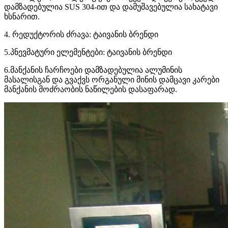
დამზადებულია SUS 304-ით და დამუშავებულია სახატავი
ხსნარით.
4. რედუქტორის ძრავა: ტაივანის ბრენდი
5.პნევმატური ელემენტები: ტაივანის ბრენდი
6.მანქანის ჩარჩოები დამზადებულია ალუმინის
მასალისგან და გვაქვს ორგანული მინის დამცავი კარები
მანქანის მოძრაობის ნაწილების დასაფარად.