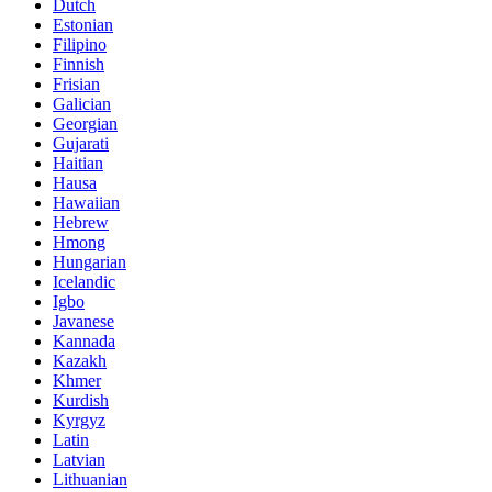
Dutch
Estonian
Filipino
Finnish
Frisian
Galician
Georgian
Gujarati
Haitian
Hausa
Hawaiian
Hebrew
Hmong
Hungarian
Icelandic
Igbo
Javanese
Kannada
Kazakh
Khmer
Kurdish
Kyrgyz
Latin
Latvian
Lithuanian