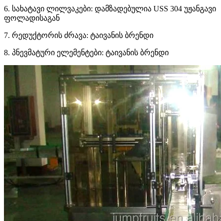
6. სახატავი ლილვაკები: დამზადებულია USS 304 უჟანგავი
ფოლადისაგან
7. რედუქტორის ძრავა: ტაივანის ბრენდი
8. პნევმატური ელემენტები: ტაივანის ბრენდი