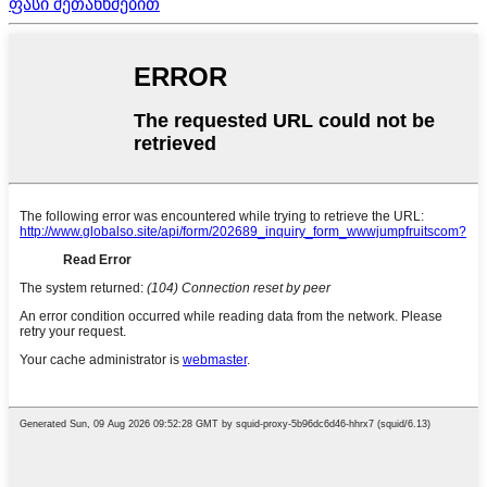
ფასი შეთანხმებით