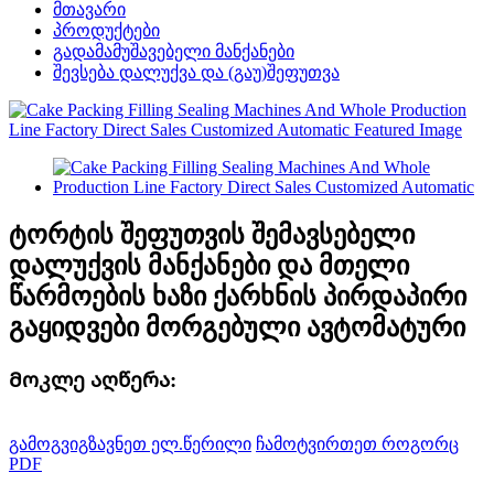
მთავარი
პროდუქტები
გადამამუშავებელი მანქანები
შევსება დალუქვა და (გაუ)შეფუთვა
ტორტის შეფუთვის შემავსებელი
დალუქვის მანქანები და მთელი
წარმოების ხაზი ქარხნის პირდაპირი
გაყიდვები მორგებული ავტომატური
Მოკლე აღწერა:
გამოგვიგზავნეთ ელ.წერილი
ჩამოტვირთეთ როგორც
PDF