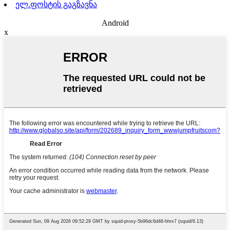
ელ.ფოსტის გაგზავნა
Android
x