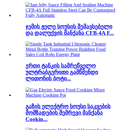
ჯემის ჟელე სოუსის შემავსებელი
და დალუქვის მანქანა CFB-4A F...
ერთი ტანკის სამრეწველო
ულტრაბგერითი გამწმენდი
ლითონის ბოტი...
გაზის ელექტრო სოუსი საკვების
მომზადების შემრევი მანქანა
Cookin...