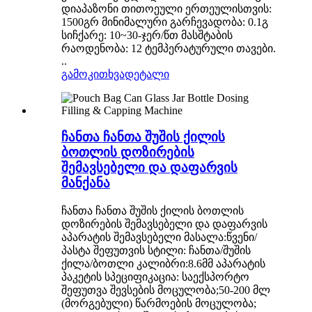
დიაპაზონი თითოეული ერთეულისთვის:
1500გრ მინიმალური გარჩევადობა: 0.1გ
სიჩქარე: 10~30-ჯერ/წთ მასშტაბის
რაოდენობა: 12 ტემპერატურული თავები.
..
გამოკითხვა
დეტალი
ჩანთა ჩანთა შუშის ქილის
ბოთლის დოზირების
შემავსებელი და დაფარვის
მანქანა
ჩანთა ჩანთა შუშის ქილის ბოთლის
დოზირების შემავსებელი და დაფარვის
აპარატის შემავსებელი მასალა:წვენი/
პასტა შეფუთვის სტილი: ჩანთა/შუშის
ქილა/ბოთლი კალიბრი:8.6მმ აპარატის
პაკეტის სპეციფიკაცია: საექსპორტო
შეფუთვა შევსების მოცულობა;50-200 მლ
(მორგებული) წარმოების მოცულობა;