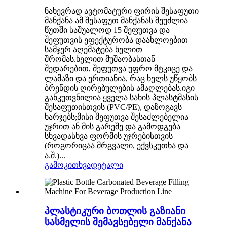
ნახევრად ავტომატური ფირის შესაფუთი
მანქანა ამ შესაფუთ მანქანას შეუძლია
წუთში საშუალოდ 15 შეფუთვა და
შეფუთვის ეფექტურობა დაახლოებით
სამჯერ აღემატება ხელით
შრომას.ხელით მუშაობასთან
შედარებით, შეფუთვა უფრო მტკიცე და
ლამაზი და ერთიანია, რაც ხელს უწყობს
ბრენდის ღირებულების ამაღლებას.იგი
განკუთვნილია ყველა სახის პლასტმასის
შესაფუთისთვის (PVC/PE), დაზოგავს
ხარჯებს;მისი შეფუთვა შესაძლებელია
უჯრით ან მის გარეშე და გამოდგება
სხვადასხვა ფორმის უჯრებისთვის
(როგორიცაა მრგვალი, ექვსკუთხა და
ა.შ.)...
გამოკითხვა
დეტალი
პლასტიკური ბოთლის გაზიანი
სასმელის შემავსებელი მანქანა