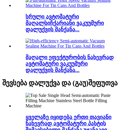
სრული ავტომატური
მაღალსიჩქარიანი ვაკუუმური
დალუქვის მანქანა...
მაღალი ეფექტურობის ნახევრად
ავტომატური ვაკუუმური
დალუქვის მანქანა...
შევსება დალუქვა და (გაუ)შეფუთვა
ყველაზე იყიდება ერთი თავიანი
ნახევრად ავტომატური პასტის
შემავსებელი მანქანა უჟანგავი