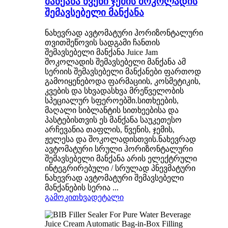
მანქანა წვენი ჯემის შოკოლადის
შემავსებელი მანქანა
ნახევრად ავტომატური ჰორიზონტალური
თვითშეწოვის სადგამი ჩანთის
შემავსებელი მანქანა Juice Jam
შოკოლადის შემავსებელი მანქანა ამ
სერიის შემავსებელი მანქანები ფართოდ
გამოიყენებოდა ფარმაციის, კოსმეტიკის,
კვების და სხვადასხვა მრეწველობის
სპეციალურ სფეროებში.სითხეების,
მაღალი სიბლანტის სითხეებისა და
პასტებისთვის ეს მანქანა საუკეთესო
არჩევანია თაფლის, წვენის, ჯემის,
ჟელესა და შოკოლადისთვის.ნახევრად
ავტომატური სრული ჰორიზონტალური
შემავსებელი მანქანა არის ელექტრული
ინტეგრირებული / სრულად პნევმატური
ნახევრად ავტომატური შემავსებელი
მანქანების სერია ...
გამოკითხვა
დეტალი