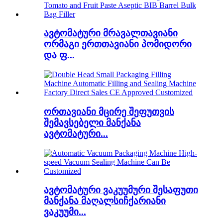
ავტომატური მრავალთავიანი
ორმაგი ერთთავიანი პომიდორი
და ფ...
ორთავიანი მცირე შეფუთვის
შემავსებელი მანქანა
ავტომატური...
ავტომატური ვაკუუმური შესაფუთი
მანქანა მაღალსიჩქარიანი
ვაკუუმი...