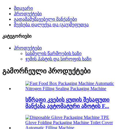
მთავარი
პროდუქტები
გადამამუშავებელი მანქანები
შევსება დალუქვა და (გაუ)შეფუთვა
კატეგორიები
პროდუქტები
სასმელის წარმოების ხაზი
ჯემის პასტის და სიროფის ხაზი
გამორჩეული პროდუქტები
სწრაფი კვების ყუთის შესაფუთი
მანქანა ავტომატური აზოტის F...