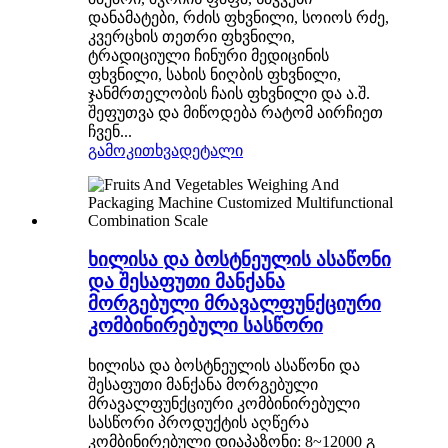
დანამატები, რძის ფხვნილი, სოიოს რძე,
კვერცხის თეთრი ფხვნილი,
ტრადიციული ჩინური მედიცინის
ფხვნილი, სახის ნიღბის ფხვნილი,
ჯანმრთელობის ჩაის ფხვნილი და ა.შ.
შეფუთვა და მიწოდება რატომ აირჩიეთ
ჩვენ...
გამოკითხვა
დეტალი
ხილისა და ბოსტნეულის ასაწონი
და შესაფუთი მანქანა
მორგებული მრავალფუნქციური
კომბინირებული სასწორი
ხილისა და ბოსტნეულის ასაწონი და
შესაფუთი მანქანა მორგებული
მრავალფუნქციური კომბინირებული
სასწორი პროდუქტის აღწერა
კომბინირებული დიაპაზონი: 8~12000 გ