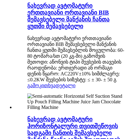
ნახევრად ავტომატური
ერთთავიანი ორთავიანი BIB
შემავსებელი მანქანის ჩანთა
ყუთში შემავსებელი
ნახევრად ავტომატური ერთთავიანი
ორთავიანი BIB შემავსებელი მანქანის
ჩანთა ყუთში შემავსებლის მოცულობა: 60-
80 ტომარა/სთ (20 კგ-ში) გაზომვის
მეთოდი: აწონვის ტიპი შევსების თავების
რაოდენობა: ერთჯერადი ან ორმაგი
დენის წყარო: AC220V±10% სიმძლავრე:
≤0.2KW შევსების სიზუსტე: ≤ ± 30- ± 50 გ
გამოკითხვა
დეტალი
ნახევრად ავტომატური
ჰორიზონტალური თვითშეწოვის
სადგამი ჩანთის შემავსებელი