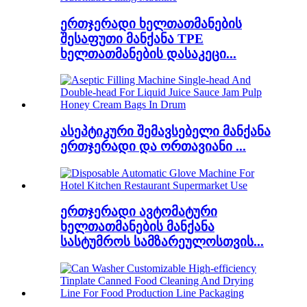
ერთჯერადი ხელთათმანების
შესაფუთი მანქანა TPE
ხელთათმანების დასაკეცი...
ასეპტიკური შემავსებელი მანქანა
ერთჯერადი და ორთავიანი ...
ერთჯერადი ავტომატური
ხელთათმანების მანქანა
სასტუმროს სამზარეულოსთვის...