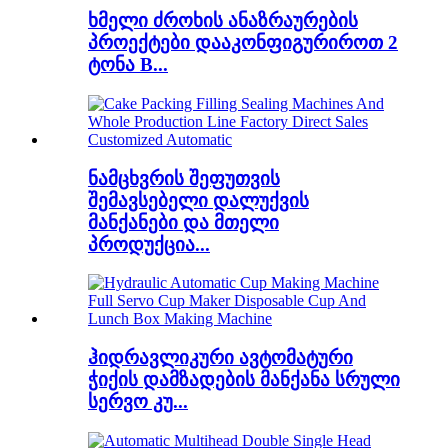
ხმელი ძროხის ანაზრაურების
პროექტები დააკონფიგურიროთ 2
ტონა B...
ნამცხვრის შეფუთვის
შემავსებელი დალუქვის
მანქანები და მთელი
პროდუქცია...
ჰიდრავლიკური ავტომატური
ჭიქის დამზადების მანქანა სრული
სერვო კუ...