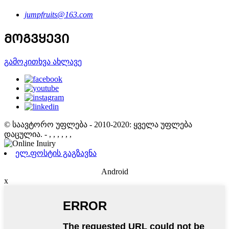
jumpfruits@163.com
ᲛᲝᲒᲕᲧᲔᲕᲘ
გამოკითხვა ახლავე
© საავტორო უფლება - 2010-2020: ყველა უფლება
დაცულია.
- , , , , , ,
ელ.ფოსტის გაგზავნა
Android
x