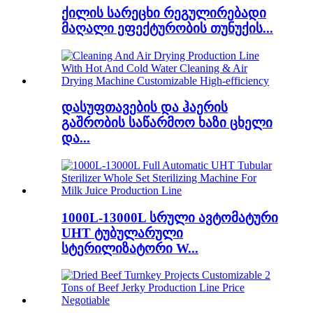
ქილის სარეცხი რეგულირებადი
მაღალი ეფექტურობის თუნუქის...
დასუფთავების და ჰაერის
გაშრობის საწარმოო ხაზი ცხელი
და...
1000L-13000L სრული ავტომატური
UHT ტუბულარული
სტერილიზატორი W...