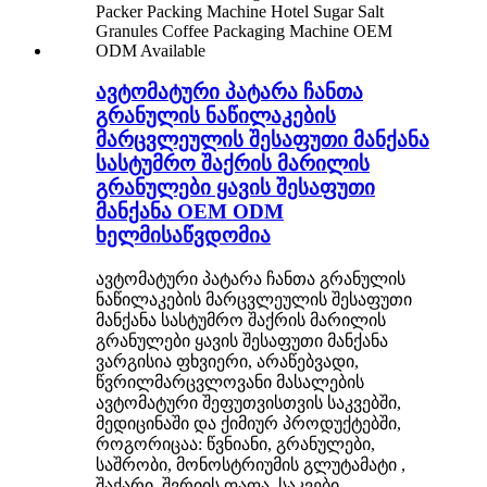
ავტომატური პატარა ჩანთა
გრანულის ნაწილაკების
მარცვლეულის შესაფუთი მანქანა
სასტუმრო შაქრის მარილის
გრანულები ყავის შესაფუთი
მანქანა OEM ODM
ხელმისაწვდომია
ავტომატური პატარა ჩანთა გრანულის
ნაწილაკების მარცვლეულის შესაფუთი
მანქანა სასტუმრო შაქრის მარილის
გრანულები ყავის შესაფუთი მანქანა
ვარგისია ფხვიერი, არაწებვადი,
წვრილმარცვლოვანი მასალების
ავტომატური შეფუთვისთვის საკვებში,
მედიცინაში და ქიმიურ პროდუქტებში,
როგორიცაა: წვნიანი, გრანულები,
საშრობი, მონოსტრიუმის გლუტამატი ,
შაქარი, შვრიის ფაფა, საკვები