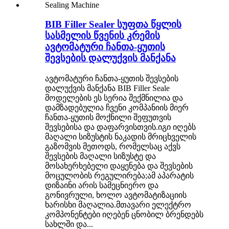
BIB Filler Sealer სუფთა წყლის
სასმელის წვენის კრემის
ავტომატური ჩანთა-ყუთის
შევსების დალუქვის მანქანა
ავტომატური ჩანთა-ყუთის შევსების
დალუქვის მანქანა BIB Filler Seale
მოდელების ეს სერია შექმნილია და
დამზადებულია ჩვენი კომპანიის მიერ
ჩანთა-ყუთის მოქნილი შეფუთვის
შევსებისა და დაფარვისთვის.იგი იღებს
მაღალი სიზუსტის ნაკადის მრიცხველის
გაზომვის მეთოდს, რომელსაც აქვს
შევსების მაღალი სიზუსტე და
მოსახერხებელი დაყენება და შევსების
მოცულობის რეგულირება;ამ აპარატის
დიზაინი არის სამეცნიერო და
გონივრული, ხოლო ავტომატიზაციის
ხარისხი მაღალია.მთავარი ელექტრო
კომპონენტები იღებენ ცნობილ ბრენდებს
სახლში და...