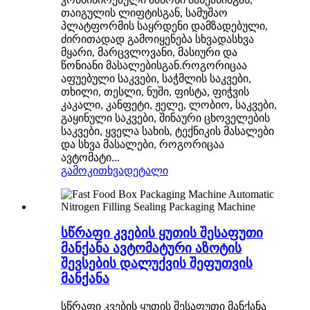
თაიგულის ლიფტისგან, სამუშაო
პლატფორმის საყრდენი დამზადებული,
ძირითადად გამოიყენება სხვადასხვა
მყარი, მარცვლოვანი, მასიური და
წონიანი მასალებისგან.როგორიცაა
აფუებული საკვები, საჭმლის საკვები,
თხილი, თესლი, ნუში, ფისტა, ფიჭვის
კაკალი, კანფეტი, ჟელე, ლობიო, საკვები,
გაყინული საკვები, შინაური ცხოველების
საკვები, ყველა სახის, ტექნიკის მასალები
და სხვა მასალები, როგორიცაა
ავტომატი...
გამოკითხვა
დეტალი
სწრაფი კვების ყუთის შესაფუთი
მანქანა ავტომატური აზოტის
შევსების დალუქვის შეფუთვის
მანქანა
სწრაფი კვების ყუთის შესაფუთი მანქანა