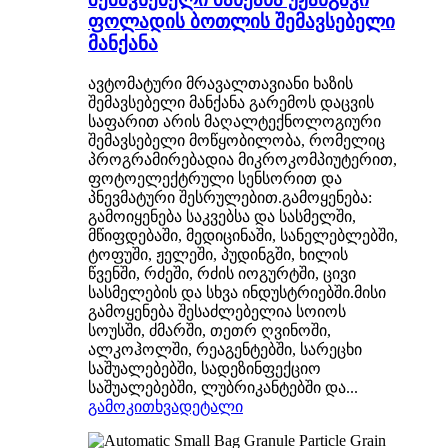
ფოლადის ბოთლის შემავსებელი
მანქანა
ავტომატური მრავალთავიანი ხაზის
შემავსებელი მანქანა გარემოს დაცვის
საფარით არის მაღალტექნოლოგიური
შემავსებელი მოწყობილობა, რომელიც
პროგრამირებადია მიკროკომპიუტერით,
ფოტოელექტრული სენსორით და
პნევმატური შესრულებით.გამოყენება:
გამოიყენება საკვებსა და სასმელში,
მწიფდებაში, მედიცინაში, სანელებლებში,
ტოფუში, ჟელეში, პუდინგში, ხილის
წვენში, რძეში, რძის იოგურტში, ცივი
სასმელების და სხვა ინდუსტრიებში.მისი
გამოყენება შესაძლებელია სოიოს
სოუსში, ძმარში, თეთრ ღვინოში,
ალკოჰოლში, რეაგენტებში, სარეცხი
საშუალებებში, სადეზინფექციო
საშუალებებში, ლუბრიკანტებში და...
გამოკითხვა
დეტალი