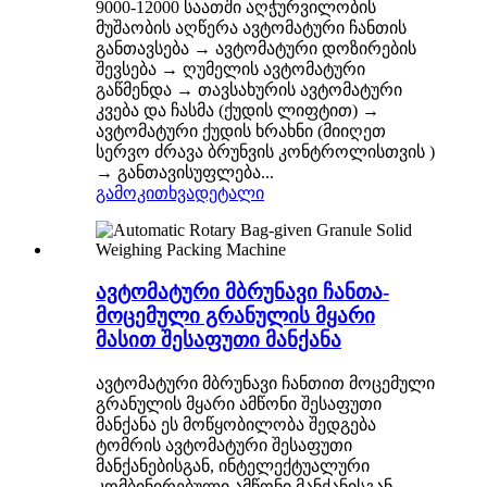
9000-12000 საათში აღჭურვილობის
მუშაობის აღწერა ავტომატური ჩანთის
განთავსება → ავტომატური დოზირების
შევსება → ღუმელის ავტომატური
გაწმენდა → თავსახურის ავტომატური
კვება და ჩასმა (ქუდის ლიფტით) →
ავტომატური ქუდის ხრახნი (მიიღეთ
სერვო ძრავა ბრუნვის კონტროლისთვის )
→ განთავისუფლება...
გამოკითხვა
დეტალი
ავტომატური მბრუნავი ჩანთა-
მოცემული გრანულის მყარი
მასით შესაფუთი მანქანა
ავტომატური მბრუნავი ჩანთით მოცემული
გრანულის მყარი ამწონი შესაფუთი
მანქანა ეს მოწყობილობა შედგება
ტომრის ავტომატური შესაფუთი
მანქანებისგან, ინტელექტუალური
კომბინირებული ამწონი მანქანისგან,