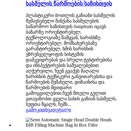
სასმელის წარმოების ხაზისთვის
პლასტიკური ბოთლის გაზიანი სასმელის
შემავსებელი მანქანა სასმელების
საწარმოო ხაზისთვის Jumpfruits იცავს
ბაზარზე ორიენტირებულ,
ტექნოლოგიაზე წამყვან, ხარისხზე
ორიენტირებულ, მომსახურებაზე
გარანტირებულ, ხმის ხარისხის
უზრუნველყოფის სისტემის
დამკვიდრებას და სრული ტესტირებისა
და ინსპექტირების საშუალებებით
აღჭურვილი, ჩვენ გვაქვს მაღალი
ხარისხის ტექნიკური განვითარებისა და
წარმოების მუშახელი, დიზაინისა და
წარმოების მდიდარი
გამოცდილებით.ჩვენ მთელი გულით
გთავაზობთ ყველა სახის გაზიან სასმელს,
სუფთა წყალს, ჩემს...
გამოკითხვა
დეტალი