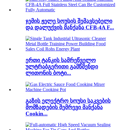
ჯემის ჟელე სოუსის შემავსებელი
და დალუქვის მანქანა CFB-4A F...
ერთი ტანკის სამრეწველო
ულტრაბგერითი გამწმენდი
ლითონის ბოტი...
გაზის ელექტრო სოუსი საკვების
მომზადების შემრევი მანქანა
Cookin...