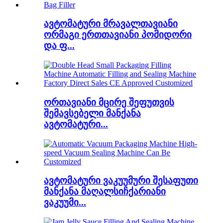
ავტომატური მრავალთავიანი
ორმაგი ერთთავიანი პომიდორი
და ფ...
ორთავიანი მცირე შეფუთვის
შემავსებელი მანქანა
ავტომატური...
ავტომატური ვაკუუმური შესაფუთი
მანქანა მაღალსიჩქარიანი
ვაკუუმი...