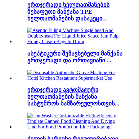
ერთჯერადი ხელთათმანების
შესაფუთი მანქანა TPE
ხელთათმანების დასაკეცი...
ასეპტიკური შემავსებელი მანქანა
ერთჯერადი და ორთავიანი ...
ერთჯერადი ავტომატური
ხელთათმანების მანქანა
სასტუმროს სამზარეულოსთვის...
ქილის სარეცხი რეგულირებადი