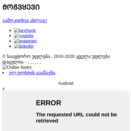
ᲛᲝᲒᲕᲧᲔᲕᲘ
გამოკითხვა ახლავე
© საავტორო უფლება - 2010-2020: ყველა უფლება
დაცულია.
- , , , , , ,
ელ.ფოსტის გაგზავნა
Android
x