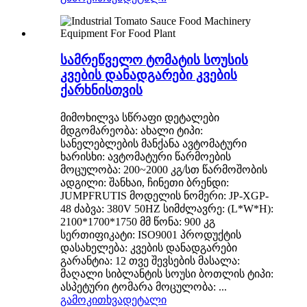
სამრეწველო ტომატის სოუსის
კვების დანადგარები კვების
ქარხნისთვის
მიმოხილვა სწრაფი დეტალები
მდგომარეობა: ახალი ტიპი:
სანელებლების მანქანა ავტომატური
ხარისხი: ავტომატური წარმოების
მოცულობა: 200~2000 კგ/სთ წარმოშობის
ადგილი: შანხაი, ჩინეთი ბრენდი:
JUMPFRUTIS მოდელის ნომერი: JP-XGP-
48 ძაბვა: 380V 50HZ სიმძლავრე: (L*W*H):
2100*1700*1750 მმ წონა: 900 კგ
სერთიფიკატი: ISO9001 პროდუქტის
დასახელება: კვების დანადგარები
გარანტია: 12 თვე შევსების მასალა:
მაღალი სიბლანტის სოუსი ბოთლის ტიპი:
ასპეტური ტომარა მოცულობა: ...
გამოკითხვა
დეტალი