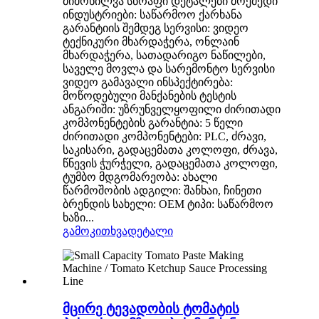
მიმოხილვა სწრაფი დეტალები მოქმედი
ინდუსტრიები: საწარმოო ქარხანა
გარანტიის შემდეგ სერვისი: ვიდეო
ტექნიკური მხარდაჭერა, ონლაინ
მხარდაჭერა, სათადარიგო ნაწილები,
საველე მოვლა და სარემონტო სერვისი
ვიდეო გამავალი ინსპექტირება:
მოწოდებული მანქანების ტესტის
ანგარიში: უზრუნველყოფილი ძირითადი
კომპონენტების გარანტია: 5 წელი
ძირითადი კომპონენტები: PLC, ძრავი,
საკისარი, გადაცემათა კოლოფი, ძრავა,
წნევის ჭურჭელი, გადაცემათა კოლოფი,
ტუმბო მდგომარეობა: ახალი
წარმოშობის ადგილი: შანხაი, ჩინეთი
ბრენდის სახელი: OEM ტიპი: საწარმოო
ხაზი...
გამოკითხვა
დეტალი
მცირე ტევადობის ტომატის