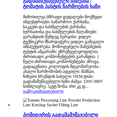
გადამამუშავებელი მანქანა /
ტომატის პასტის წარმოების ხაზი
მიმოხილვა სწრაფი დეტალები მოქმედი
ინდუსტრიები: საწარმოო ქარხანა,
საკვები და სასმელების ქარხანა,
სურსათისა და სასმელების მაღაზიები
გარანტიის შემდეგ სერვისი: ვიდეო
ტექნიკური მხარდაჭერა ვიდეო გამავალი
ინსპექტირება: მოწოდებული მანქანების
ტესტის ანგარიში: უზრუნველყოფილია
ძირითადი კომპონენტების გარანტია: 1
წელი ძირითადი კომპონენტები: ძრავა,
გადაცემათა კოლოფის მდგომარეობა :
ახალი წარმოშობის ადგილი: შანხაი,
ჩინეთი ბრენდის სახელი: OEM ტიპი:
გადამამუშავებელი ხაზი ძაბვა: 220V/380V
სიმძლავრე: 3კვტ წონა: 890 კგ დ...
გამოკითხვა
დეტალი
პომიდვრის გადამამუშავებელი