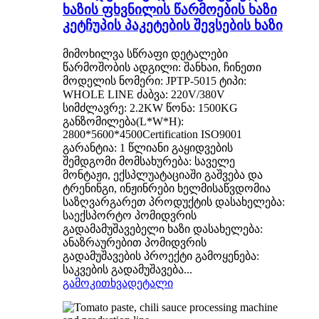
ხაზის ფხვნილის წარმოების ხაზი
კეტჩუპის პაკეტების შევსების ხაზი
მიმოხილვა სწრაფი დეტალები
წარმოშობის ადგილი: შანხაი, ჩინეთი
მოდელის ნომერი: JPTP-5015 ტიპი:
WHOLE LINE ძაბვა: 220V/380V
სიმძლავრე: 2.2KW წონა: 1500KG
განზომილება(L*W*H):
2800*5600*4500Certification ISO9001
გარანტია: 1 წლიანი გაყიდვების
შემდგომი მომსახურება: საველე
მონტაჟი, ექსპლუატაციაში გაშვება და
ტრენინგი, ინჟინრები ხელმისაწვდომია
საზღვარგარეთ პროდუქტის დასახელება:
საექსპორტო პომიდვრის
გადამამუშავებელი ხაზი დასახელება:
ანაზრაურებით პომიდვრის
გადამუშავების პროექტი გამოყენება:
საკვების გადამუშავება...
გამოკითხვა
დეტალი