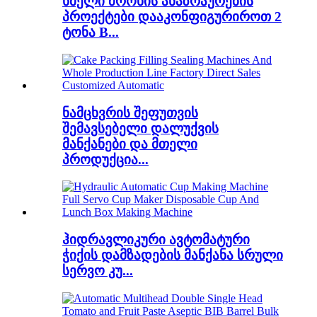
ხმელი ძროხის ანაზრაურების
პროექტები დააკონფიგურიროთ 2
ტონა B...
ნამცხვრის შეფუთვის
შემავსებელი დალუქვის
მანქანები და მთელი
პროდუქცია...
ჰიდრავლიკური ავტომატური
ჭიქის დამზადების მანქანა სრული
სერვო კუ...