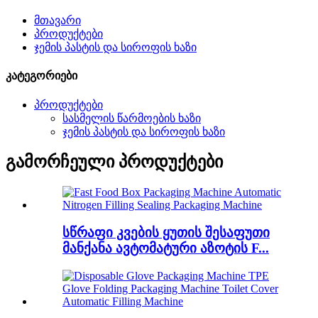
მთავარი
პროდუქტები
ჯემის პასტის და სიროფის ხაზი
კატეგორიები
პროდუქტები
სასმელის წარმოების ხაზი
ჯემის პასტის და სიროფის ხაზი
გამორჩეული პროდუქტები
სწრაფი კვების ყუთის შესაფუთი
მანქანა ავტომატური აზოტის F...