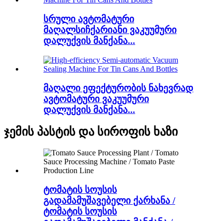
სრული ავტომატური
მაღალსიჩქარიანი ვაკუუმური
დალუქვის მანქანა...
მაღალი ეფექტურობის ნახევრად
ავტომატური ვაკუუმური
დალუქვის მანქანა...
ჯემის პასტის და სიროფის ხაზი
ტომატის სოუსის
გადამამუშავებელი ქარხანა /
ტომატის სოუსის