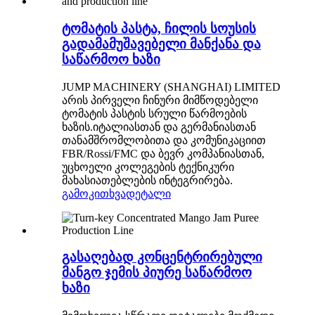
ტომატის პასტა, ჩილის სოუსის
გადამამუშავებელი მანქანა და
საწარმოო ხაზი
JUMP MACHINERY (SHANGHAI) LIMITED
არის პირველი ჩინური მიმწოდებელი
ტომატის პასტის სრული წარმოების
ხაზის.იტალიასთან და გერმანიასთან
თანამშრომლობითა და კომუნიკაციით
FBR/Rossi/FMC და ბევრ კომპანიასთან,
უცხოელი კოლეგების ტექნიკური
მახასიათებლების ინტეგრირება.
გამოკითხვა
დეტალი
გასაღებად კონცენტრირებული
მანგო ჯემის პიურე საწარმოო
ხაზი