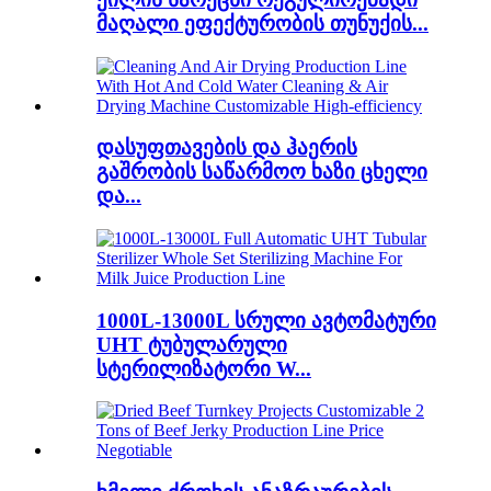
მაღალი ეფექტურობის თუნუქის...
დასუფთავების და ჰაერის
გაშრობის საწარმოო ხაზი ცხელი
და...
1000L-13000L სრული ავტომატური
UHT ტუბულარული
სტერილიზატორი W...