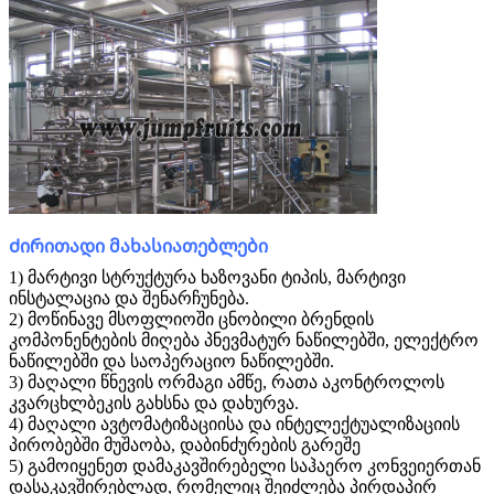
Ძირითადი მახასიათებლები
1) მარტივი სტრუქტურა ხაზოვანი ტიპის, მარტივი
ინსტალაცია და შენარჩუნება.
2) მოწინავე მსოფლიოში ცნობილი ბრენდის
კომპონენტების მიღება პნევმატურ ნაწილებში, ელექტრო
ნაწილებში და საოპერაციო ნაწილებში.
3) მაღალი წნევის ორმაგი ამწე, რათა აკონტროლოს
კვარცხლბეკის გახსნა და დახურვა.
4) მაღალი ავტომატიზაციისა და ინტელექტუალიზაციის
პირობებში მუშაობა, დაბინძურების გარეშე
5) გამოიყენეთ დამაკავშირებელი საჰაერო კონვეიერთან
დასაკავშირებლად, რომელიც შეიძლება პირდაპირ