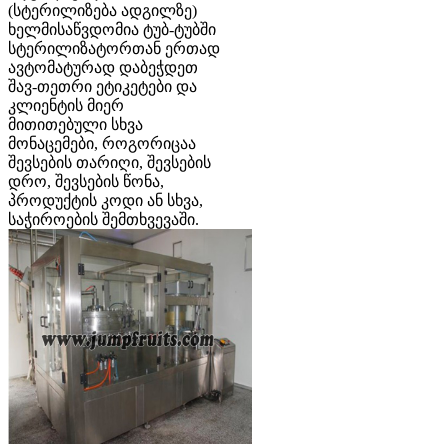
(სტერილიზება ადგილზე)
ხელმისაწვდომია ტუბ-ტუბში
სტერილიზატორთან ერთად
ავტომატურად დაბეჭდეთ
შავ-თეთრი ეტიკეტები და
კლიენტის მიერ
მითითებული სხვა
მონაცემები, როგორიცაა
შევსების თარიღი, შევსების
დრო, შევსების წონა,
პროდუქტის კოდი ან სხვა,
საჭიროების შემთხვევაში.