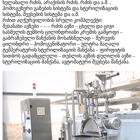
ხელახალი რძის, არაქისის რძის, რძის და ა.შ. ,
ჰომოგენური გაზების სისტემა და სტერილიზაციის
სისტემა, შევსების სისტემა და ა.შ.
რძით აღჭურვილობის სრული კომპლექტი:
შესანახი ავზები – – – რძის ავზი – ცხელი და ცივი
სასმელის ტუმბოს ცილინდრიანი კრემის გამყოფი –
გაბრაზებული მანქანის მოსახსნელად – შერევის
ცილინდრი – ჰომოგენიზატორი – ულტრა მაღალი
ტემპერატურის სტერილიზაციის მანქანა – ფირფიტის
სითბოს გადამცვლელი – თესლის ავზის დუღილის ავზი –
სტერილიზაციის მანქანა, ავტომატური შევსება მანქანა.