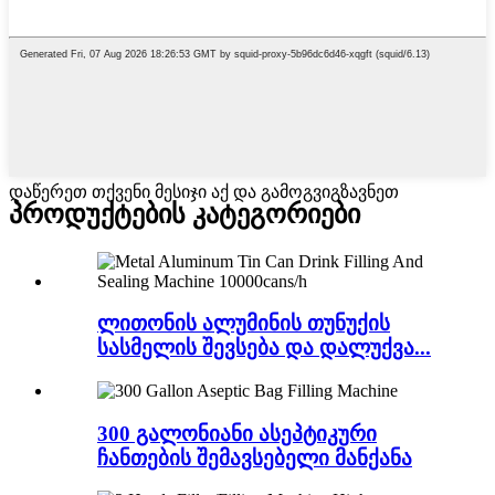
დაწერეთ თქვენი მესიჯი აქ და გამოგვიგზავნეთ
პროდუქტების კატეგორიები
ლითონის ალუმინის თუნუქის
სასმელის შევსება და დალუქვა...
300 გალონიანი ასეპტიკური
ჩანთების შემავსებელი მანქანა