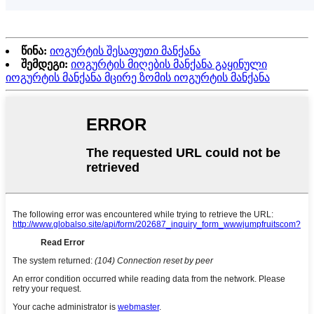
წინა:
იოგურტის შესაფუთი მანქანა
შემდეგი:
იოგურტის მიღების მანქანა გაყინული
იოგურტის მანქანა მცირე ზომის იოგურტის მანქანა