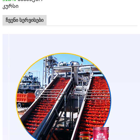
კურსი
ჩვენი სერვისები