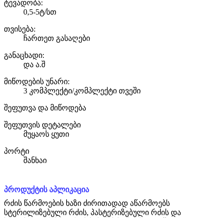
ტევადობა:
0,5-5ტ/სთ
თვისება:
ჩართეთ გასაღები
განაცხადი:
და ა.შ
მიწოდების უნარი:
3 კომპლექტი/კომპლექტი თვეში
შეფუთვა და მიწოდება
შეფუთვის დეტალები
მუყაოს ყუთი
პორტი
შანხაი
პროდუქტის აპლიკაცია
რძის წარმოების ხაზი ძირითადად აწარმოებს
სტერილიზებული რძის, პასტერიზებული რძის და