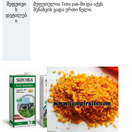
შეფუთვი
შეფუთულია Tetra pak-ში და აქვს
ს
შენახვის ვადა ერთი წელი.
დეტალებ
ი