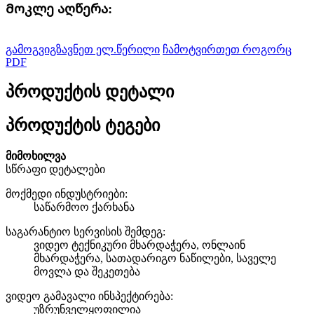
Მოკლე აღწერა:
გამოგვიგზავნეთ ელ.წერილი
ჩამოტვირთეთ როგორც
PDF
პროდუქტის დეტალი
პროდუქტის ტეგები
მიმოხილვა
სწრაფი დეტალები
მოქმედი ინდუსტრიები:
საწარმოო ქარხანა
საგარანტიო სერვისის შემდეგ:
ვიდეო ტექნიკური მხარდაჭერა, ონლაინ
მხარდაჭერა, სათადარიგო ნაწილები, საველე
მოვლა და შეკეთება
ვიდეო გამავალი ინსპექტირება:
უზრუნველყოფილია