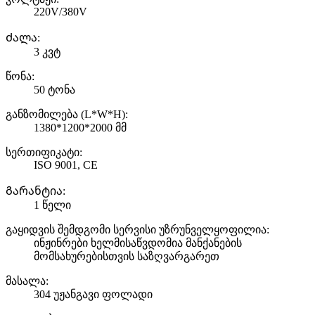
220V/380V
Ძალა:
3 კვტ
წონა:
50 ტონა
განზომილება (L*W*H):
1380*1200*2000 მმ
სერთიფიკატი:
ISO 9001, CE
Გარანტია:
1 წელი
გაყიდვის შემდგომი სერვისი უზრუნველყოფილია:
ინჟინრები ხელმისაწვდომია მანქანების
მომსახურებისთვის საზღვარგარეთ
მასალა:
304 უჟანგავი ფოლადი