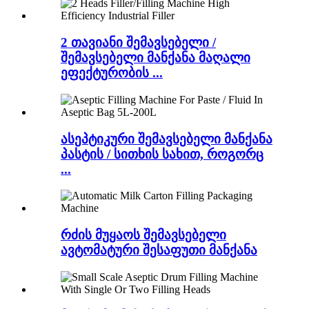
2 თავიანი შემავსებელი /
შემავსებელი მანქანა მაღალი
ეფექტურობის ...
ასეპტიკური შემავსებელი მანქანა
პასტის / სითხის სახით, როგორც
...
რძის მუყაოს შემავსებელი
ავტომატური შესაფუთი მანქანა