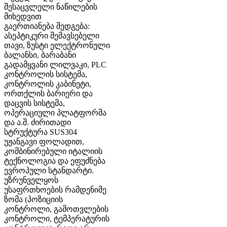
შესაცვლელი ნაწილების
მიხედვით
გაერთიანება შედგება:
ასეპტიკური შემავსებელი
თავი, ზუსტი ელექტრონული
ბალანსი, ბარაბანი
გადამყვანი ლილვაკი, PLC
კონტროლის სისტემა,
კონტროლის კაბინეტი,
ორთქლის ბარიერი და
დაცვის სისტემა,
ოპერაციული პლატფორმა
და ა.შ. ძირითადი
სტრუქტურა SUS304
უჟანგავი ფოლადით,
კომბინირებული იტალიის
ტექნოლოგია და ეფუძნება
ევროპული სტანდარტი.
უზრუნველყოს
უსაფრთხოების რამდენიმე
ზომა (პოზიციის
კონტროლი, გამოთვლების
კონტროლი, ტემპერატურის