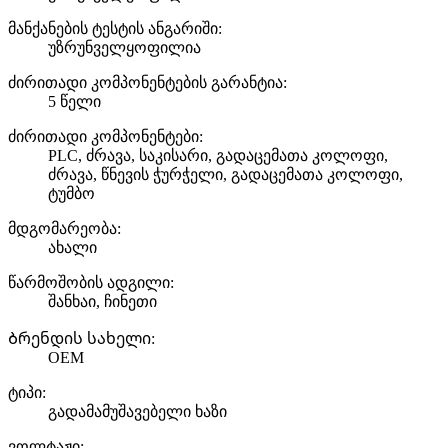
მანქანების ტესტის ანგარიში:
უზრუნველყოფილია
ძირითადი კომპონენტების გარანტია:
5 წელი
ძირითადი კომპონენტები:
PLC, ძრავა, საკისარი, გადაცემათა კოლოფი,
ძრავა, წნევის ჭურჭელი, გადაცემათა კოლოფი,
ტუმბო
მდგომარეობა:
ახალი
წარმოშობის ადგილი:
შანხაი, ჩინეთი
Ბრენდის სახელი:
OEM
ტიპი:
გადამამუშავებელი ხაზი
ვოლტაჟი: