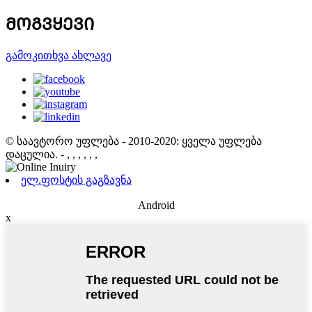
ᲛᲝᲒᲕᲧᲔᲕᲘ
გამოკითხვა ახლავე
© საავტორო უფლება - 2010-2020: ყველა უფლება
დაცულია.
- , , , , , ,
ელ.ფოსტის გაგზავნა
Android
x