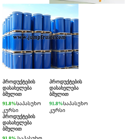
პროდუქტების
პროდუქტების
დასახელება
დასახელება
ბმულით
ბმულით
91.8%
Საპასუხო
91.8%
Საპასუხო
კურსი
კურსი
პროდუქტების
დასახელება
ბმულით
91.8%
Საპასუხო