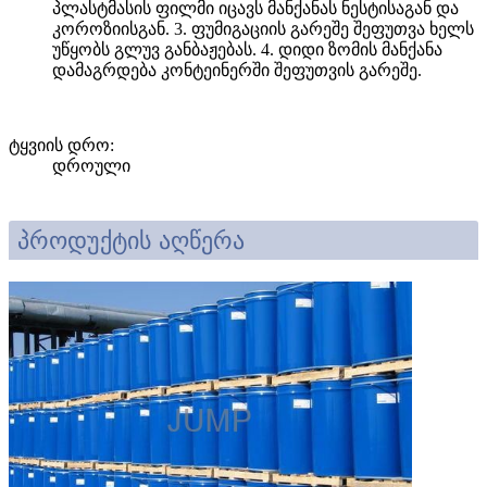
პლასტმასის ფილმი იცავს მანქანას ნესტისაგან და
კოროზიისგან. 3. ფუმიგაციის გარეშე შეფუთვა ხელს
უწყობს გლუვ განბაჟებას. 4. დიდი ზომის მანქანა
დამაგრდება კონტეინერში შეფუთვის გარეშე.
ტყვიის დრო
:
დროული
პროდუქტის აღწერა