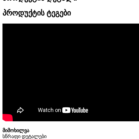
პროდუქტის ტეგები
მიმოხილვა
სწრაფი დეტალები