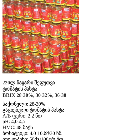
220ლ ნაყარი შეფუთვა
ტომატის პასტა
BRIX 28-30%, 30-32%, 36-38
საქონელი: 28-30%
გაციებული ტომატის პასტა.
A/B ფერი: 2.2 წთ
pH: 4,0-4,5
HMC: 48 მაქს
ბოსიტვიკი: 4.0-10.სმ/30 წმ.
ლიკოპენი: 50მგ/100გრ წთ