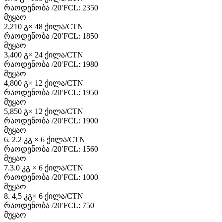
რაოდენობა /20′FCL: 2350
მუყაო
2,210 გ× 48 ქილა/CTN
რაოდენობა /20′FCL: 1850
მუყაო
3,400 გ× 24 ქილა/CTN
რაოდენობა /20′FCL: 1980
მუყაო
4,800 გ× 12 ქილა/CTN
რაოდენობა /20′FCL: 1950
მუყაო
5,850 გ× 12 ქილა/CTN
რაოდენობა /20′FCL: 1900
მუყაო
6. 2.2 კგ × 6 ქილა/CTN
რაოდენობა /20′FCL: 1560
მუყაო
7.3.0 კგ × 6 ქილა/CTN
რაოდენობა /20′FCL: 1000
მუყაო
8. 4,5 კგ× 6 ქილა/CTN
რაოდენობა /20′FCL: 750
მუყაო