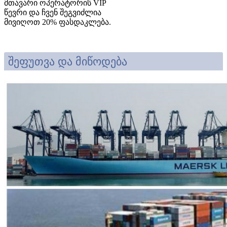
მთავარი ოპერატორის VIP
წევრი და ჩვენ შეგვიძლია
მივიღოთ 20% ფასდაკლება.
შეფუთვა და მიწოდება