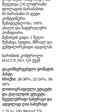
შეფუთვა 220 ლიტრიანი
ფოლადის ბარაბანით
80 ბარაბანი/20 ფუტი
კონტეინერი.
შემადგენლობა: 100%
ახალი და ნატურალური
პომიდორი
შენახვის ვადა: 2 წელი
შენახვა: სუფთა, მშრალ და
ვენტილირებადი ადგილას.
ხარისხის კონტროლი
HACCP, ISO, QS ქვეშ.
დაკონსერვებული ტომატის
პასტა
ბრიქსი: 28-30%, 22-24%, 18-
20%
ლითოგრაფიული ეტიკეტი
და ქაღალდის ეტიკეტი
ჩვეულებრივი სახურავი და
ადვილად ღია სახურავი
1.70 გ× 100 ქილა/CTN