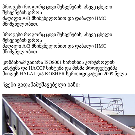
პროცესი როგორც ცივი შესვენების, ასევე ცხელი
შესვენების დროს
მაღალი A/B მნიშვნელობით და დაბალი HMC
მნიშვნელობით.
პროცესი როგორც ცივი შესვენების, ასევე ცხელი
შესვენების დროს
მაღალი A/B მნიშვნელობით და დაბალი HMC
მნიშვნელობით.
კომპანიამ გაიარა ISO9001 ხარისხის კონტროლის
სისტემა და HACCP სისტემა და მისმა პროდუქტებმა
მიიღეს HALAL და KOSHER სერთიფიკატები 2009 წელს.
ჩვენი გადამამუშავებელი ხაზი: