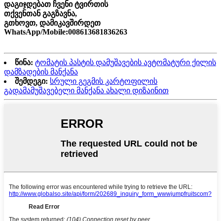
დაგიჯდებათ ჩვენი ტვირთის
თქვენთან გაგზავნა,
გთხოვთ, დამიკავშირდეთ
WhatsApp/Mobile:008613681836263
წინა:
ტომატის პასტის დამუშავების ავტომატური ქილის
დამზადების მანქანა
შემდეგი:
სრული გეგმის კარტოფილის
გადამამუშავებელი მანქანა ახალი დიზაინით