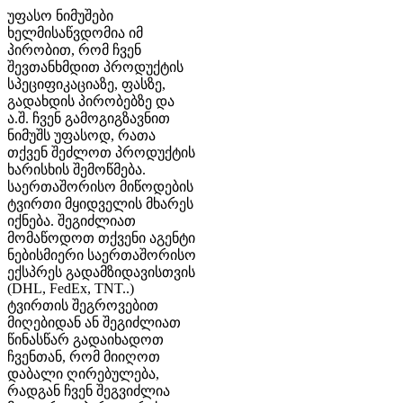
უფასო ნიმუშები
ხელმისაწვდომია იმ
პირობით, რომ ჩვენ
შევთანხმდით პროდუქტის
სპეციფიკაციაზე, ფასზე,
გადახდის პირობებზე და
ა.შ. ჩვენ გამოგიგზავნით
ნიმუშს უფასოდ, რათა
თქვენ შეძლოთ პროდუქტის
ხარისხის შემოწმება.
საერთაშორისო მიწოდების
ტვირთი მყიდველის მხარეს
იქნება. შეგიძლიათ
მომაწოდოთ თქვენი აგენტი
ნებისმიერი საერთაშორისო
ექსპრეს გადამზიდავისთვის
(DHL, FedEx, TNT..)
ტვირთის შეგროვებით
მიღებიდან ან შეგიძლიათ
წინასწარ გადაიხადოთ
ჩვენთან, რომ მიიღოთ
დაბალი ღირებულება,
რადგან ჩვენ შეგვიძლია