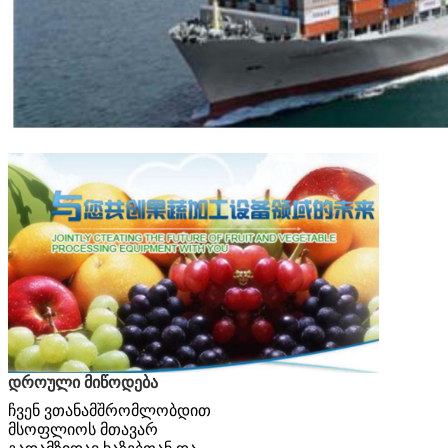
დროული მიწოდება
ჩვენ ვთანამშრომლობდით
მსოფლიოს მთავარ