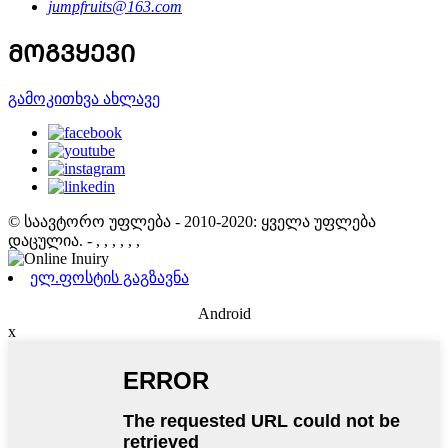
jumpfruits@163.com
ᲛᲝᲒᲕᲧᲔᲕᲘ
გამოკითხვა ახლავე
© საავტორო უფლება - 2010-2020: ყველა უფლება
დაცულია.
- , , , , , ,
ელ.ფოსტის გაგზავნა
Android
x