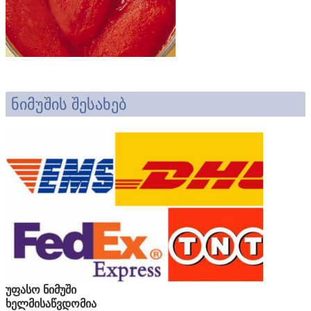
ნიმუშის შესახებ
უფასო ნიმუში
ხელმისაწვდომია