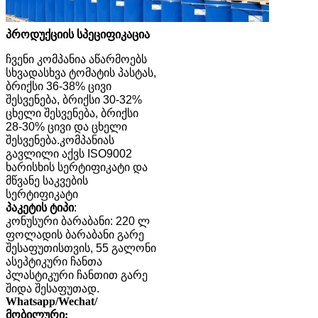
პროდუქციის სპეციფიკაცია
ჩვენი კომპანია აწარმოებს
სხვადასხვა ტომატის პასტას,
ბრიქსი 36-38% ცივი
შესვენება, ბრიქსი 30-32%
ცხელი შესვენება, ბრიქსი
28-30% ცივი და ცხელი
შესვენება.კომპანიას
გავლილი აქვს ISO9002
ხარისხის სერტიფიკატი და
მწვანე საკვების
სერტიფიკატი
პაკეტის ტიპი
:
კონუსური ბარაბანი: 220 ლ
ფოლადის ბარაბანი გარე
შესაფუთისთვის, 55 გალონი
ასეპტიკური ჩანთა
პლასტიკური ჩანთით გარე
შიდა შესაფუთად.
Whatsapp/Wechat/
მობილური: