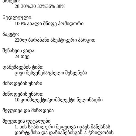
ბრიქსი:
28-30%,30-32%36%-38%
Ნედლეული:
100% ახალი მწიფე პომიდორი
პაკეტი:
220ლ ბარაბანი ასეპტიკური პარკით
შენახვის ვადა:
24 თვე
დამუშავების ტიპი:
ცივი შესვენება/ცხელი შესვენება
მიწოდების უნარი
მიწოდების უნარი:
10 კომპლექტი/კომპლექტი წელიწადში
შეფუთვა და მიწოდება
შეფუთვის დეტალები
1. ხის სტაბილური შეფუთვა იცავს მანქანას
დარტყმისა და დაზიანებისგან.2. ჭრილობის