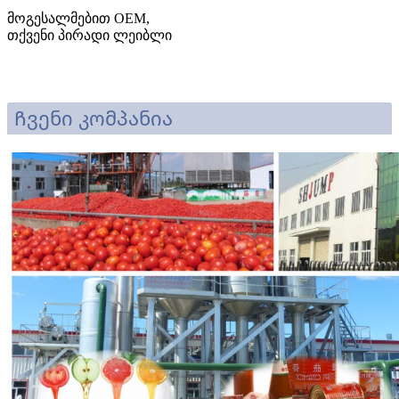
მოგესალმებით OEM,
თქვენი პირადი ლეიბლი
Ჩვენი კომპანია