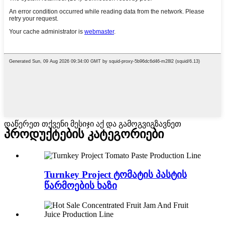
დაწერეთ თქვენი მესიჯი აქ და გამოგვიგზავნეთ
პროდუქტების კატეგორიები
Turnkey Project ტომატის პასტის
წარმოების ხაზი