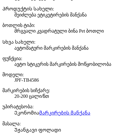
Პროდუქტის სახელი:
შეიძლება ეტიკეტირების მანქანა
ბოთლის ტიპი:
მრგვალი კვადრატული ბინა Pet ბოთლი
Სხვა სახელი:
ავტომატური მარკირების მანქანა
ფუნქცია:
ავტო სტიკერის მარკირების მოწყობილობა
მოდელი:
JPF-TB4586
მარკირების სიჩქარე:
20-200 ცალი/წთ
უპირატესობა:
Ეკონომია
მარკირების მანქანა
მასალა:
Უჟანგავი ფოლადი