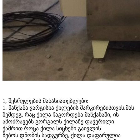
1, შესრულების მახასიათებლები:
1. მანქანა ვარგისია ქილების მარკირებისთვის.მას
შემდეგ, რაც ქილა ჩაგორდება მანქანაში, ის
ამოძრავებს გორგალს ქილაზე დაჭერილი
ქამრით.როცა ქილა სიცხეში გაივლის
წებოს დნობის სადგურზე, ქილა დაფარულია