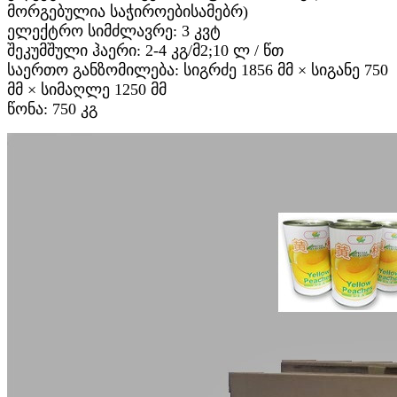
მორგებულია საჭიროებისამებრ)
ელექტრო სიმძლავრე: 3 კვტ
შეკუმშული ჰაერი: 2-4 კგ/მ2;10 ლ / წთ
საერთო განზომილება: სიგრძე 1856 მმ × სიგანე 750
მმ × სიმაღლე 1250 მმ
წონა: 750 კგ