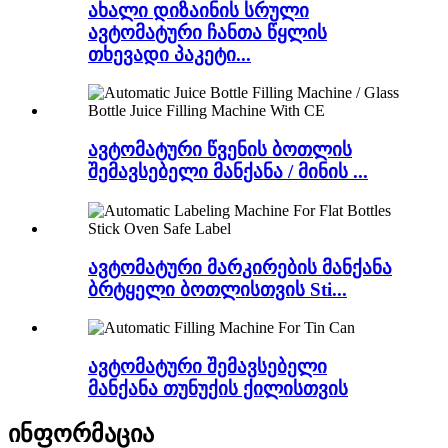
ახალი დიზაინის სრული
ავტომატური ჩანთა წყლის
თხევადი პაკეტი...
ავტომატური წვენის ბოთლის
შემავსებელი მანქანა / მინის ...
ავტომატური მარკირების მანქანა
ბრტყელი ბოთლისთვის Sti...
ავტომატური შემავსებელი
მანქანა თუნუქის ქილისთვის
ინფორმაცია