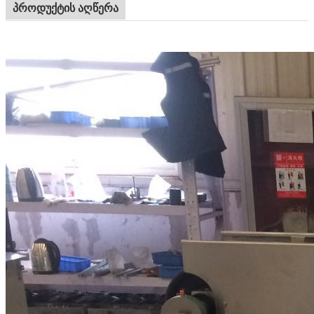
პროდუქტის აღწერა