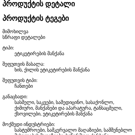
პროდუქტის დეტალი
პროდუქტის ტეგები
მიმოხილვა
სწრაფი დეტალები
ტიპი:
ეტიკეტირების მანქანა
შეფუთვის მასალა:
ხის, ქილის ეტიკეტირების მანქანა
შეფუთვის ტიპი:
ჩანთები
განაცხადი:
სასმელი, საკვები, სამედიცინო, სასაქონლო,
ქიმიური, მანქანები და აპარატურა, ტანსაცმელი,
ქსოვილები, ეტიკეტირების მანქანა
მოქმედი ინდუსტრიები:
სასტუმროები, სამკერვალო მაღაზიები, სამშენებლო