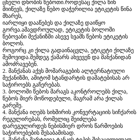
ცხელი დნობის წებოთი.როდესაც ქილა წინ
მიიწევს, ქილაზე წებო დაჭერილია ეტიკეტის წინა
მხარეს,
იარლიყი დააწებეს და ქილაზე დაიწყო
გორვა.ამავდროულად, ეტიკეტის ბოლოში
წებოვანი მექანიზმი ასევე სვამს წებოს ეტიკეტის
ბოლოს.
როგორც კი ქილა გადაინაცვლა, ეტიკეტი ქილაზე
შემოვიდა.შემდეგ ქამარს ახვევენ და მანქანიდან
ამოძრავებენ.
2. მანქანას აქვს მომარაგების ალტერნატიული
მექანიზმი, ამიტომ სტანდარტის დამატებისას არ
საჭიროებს გაჩერებას.
3. ბოლოში წებოს მარაგს აკონტროლებს ქილა,
წებოს მიერ მოწოდებული, მაგრამ არა ქილას
გარეშე.
4. მანქანა იღებს სიხშირის კონვერტაციის სიჩქარის
რეგულირებას, რომელიც შეიძლება
დარეგულირდეს ნებისმიერ დროს წარმოების
საჭიროებების შესაბამისად.
5. მანქანა მარტივია ტანკის ტიპის შესაცვლელად,