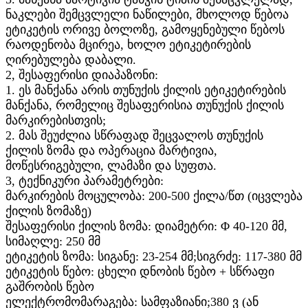
ნაკლები შემცვლელი ნაწილები, მხოლოდ წებოა
ეტიკეტის ორივე ბოლოზე, გამოყენებული წებოს
რაოდენობა მცირეა, ხოლო ეტიკეტირების
ღირებულება დაბალი.
2, შესაფერისი დიაპაზონი:
1. ეს მანქანა არის თუნუქის ქილის ეტიკეტირების
მანქანა, რომელიც შესაფერისია თუნუქის ქილის
მარკირებისთვის;
2. მას შეუძლია სწრაფად შეცვალოს თუნუქის
ქილის ზომა და ოპერაცია მარტივია,
მოწესრიგებული, ლამაზი და სუფთა.
3, ტექნიკური პარამეტრები:
მარკირების მოცულობა: 200-500 ქილა/წთ (იცვლება
ქილის ზომაზე)
შესაფერისი ქილის ზომა: დიამეტრი: Φ 40-120 მმ,
სიმაღლე: 250 მმ
ეტიკეტის ზომა: სიგანე: 23-254 მმ;სიგრძე: 117-380 მმ
ეტიკეტის წებო: ცხელი დნობის წებო + სწრაფი
გაშრობის წებო
ელექტრომომარაგება: სამფაზიანი;380 ვ (ან