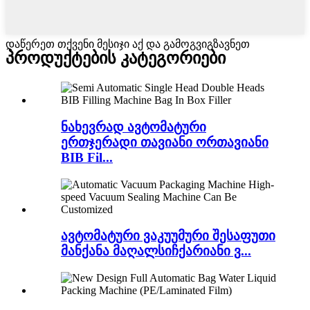
დაწერეთ თქვენი მესიჯი აქ და გამოგვიგზავნეთ
პროდუქტების კატეგორიები
ნახევრად ავტომატური
ერთჯერადი თავიანი ორთავიანი
BIB Fil...
ავტომატური ვაკუუმური შესაფუთი
მანქანა მაღალსიჩქარიანი ვ...