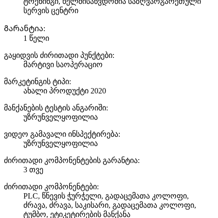
ტრენინგი, ხელმისაწვდომია საზღვარგარეთული
სერვის ცენტრი
Გარანტია:
1 წელი
გაყიდვის ძირითადი პუნქტები:
მარტივი საოპერაციო
მარკეტინგის ტიპი:
ახალი პროდუქტი 2020
მანქანების ტესტის ანგარიში:
უზრუნველყოფილია
ვიდეო გამავალი ინსპექტირება:
უზრუნველყოფილია
ძირითადი კომპონენტების გარანტია:
3 თვე
ძირითადი კომპონენტები:
PLC, წნევის ჭურჭელი, გადაცემათა კოლოფი,
ძრავა, ძრავა, საკისარი, გადაცემათა კოლოფი,
ტუმბო, ეტიკეტირების მანქანა