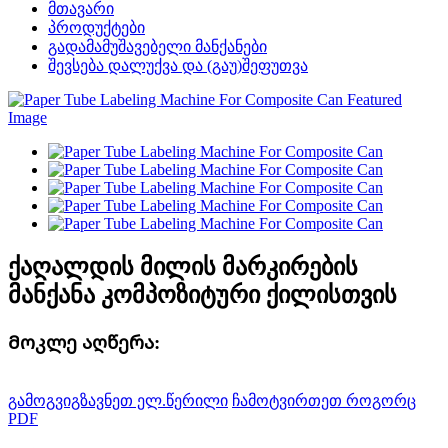
მთავარი
პროდუქტები
გადამამუშავებელი მანქანები
შევსება დალუქვა და (გაუ)შეფუთვა
ქაღალდის მილის მარკირების
მანქანა კომპოზიტური ქილისთვის
Მოკლე აღწერა:
გამოგვიგზავნეთ ელ.წერილი
ჩამოტვირთეთ როგორც
PDF