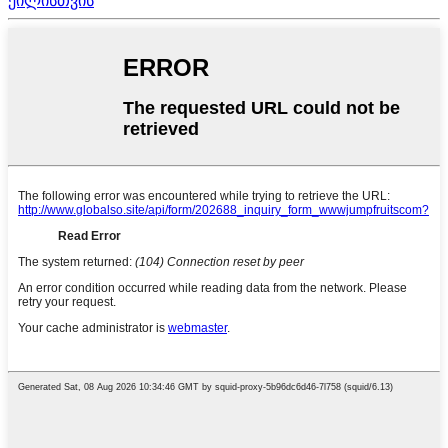
ქილისთვის