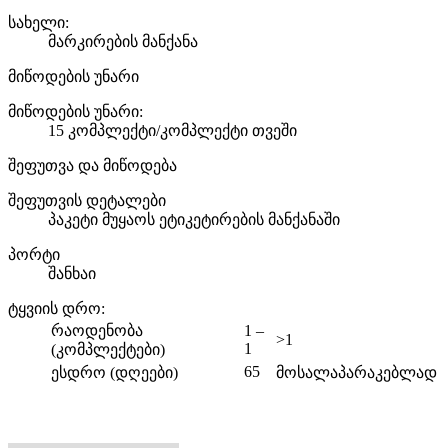
სახელი:
მარკირების მანქანა
მიწოდების უნარი
მიწოდების უნარი:
15 კომპლექტი/კომპლექტი თვეში
შეფუთვა და მიწოდება
შეფუთვის დეტალები
პაკეტი მუყაოს ეტიკეტირების მანქანაში
პორტი
შანხაი
ტყვიის დრო
:
რაოდენობა
1 –
>1
1
(კომპლექტები)
65
ესდრო (დღეები)
მოსალაპარაკებლად