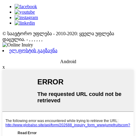
© საავტორო უფლება - 2010-2020: ყველა უფლება
დაცულია.
- , , , , , ,
ელ.ფოსტის გაგზავნა
Android
x