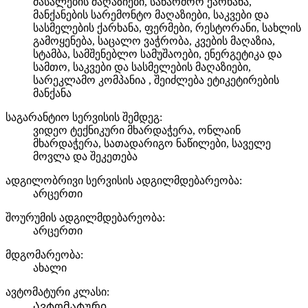
მასალების მაღაზიები, საწარმოო ქარხანა,
მანქანების სარემონტო მაღაზიები, საკვები და
სასმელების ქარხანა, ფერმები, რესტორანი, სახლის
გამოყენება, საცალო ვაჭრობა, კვების მაღაზია,
სტამბა, სამშენებლო სამუშაოები, ენერგეტიკა და
სამთო, საკვები და სასმელების მაღაზიები,
სარეკლამო კომპანია , შეიძლება ეტიკეტირების
მანქანა
საგარანტიო სერვისის შემდეგ:
ვიდეო ტექნიკური მხარდაჭერა, ონლაინ
მხარდაჭერა, სათადარიგო ნაწილები, საველე
მოვლა და შეკეთება
ადგილობრივი სერვისის ადგილმდებარეობა:
არცერთი
შოურუმის ადგილმდებარეობა:
არცერთი
მდგომარეობა:
ახალი
ავტომატური კლასი:
Ავტომატური