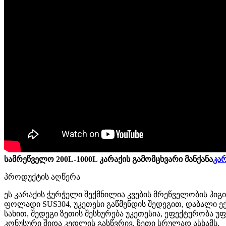
სამრეწველო 200L-1000L კარაქის გამომცხვარი მანქანა
კარ
პროდუქტის აღწერა
ეს კარაქის ჭურჭელი შექმნილია კვების მრეწველობის ჰიგი
ფოლადი SUS304, უკეთესი გაწმენდის შედეგით, დაბალი ე
სახით, შედეგი ზეთის შესხურება უკეთესია, ეფექტურობა 
კონუსური შიდა კედლის გასწვრივ, ზეთი სრულად ასხამს.