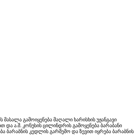
ს მასალა გამოიყენება მაღალი ხარისხის უჟანგავი
 და ა.შ. კონუსის ცილინდრის გამოყენება ბარაბანი
ბა ბარაბნის კედლის გარშემო და ზევით იყრება ბარაბნის