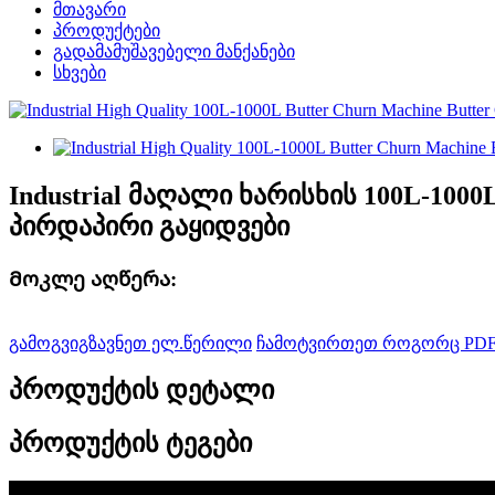
მთავარი
პროდუქტები
გადამამუშავებელი მანქანები
სხვები
Industrial მაღალი ხარისხის 100L-1000L 
პირდაპირი გაყიდვები
Მოკლე აღწერა:
გამოგვიგზავნეთ ელ.წერილი
ჩამოტვირთეთ როგორც PD
პროდუქტის დეტალი
პროდუქტის ტეგები