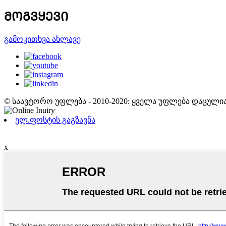
ᲛᲝᲒᲕᲧᲔᲕᲘ
გამოკითხვა ახლავე
© საავტორო უფლება - 2010-2020: ყველა უფლება დაცულია
ელ.ფოსტის გაგზავნა
x