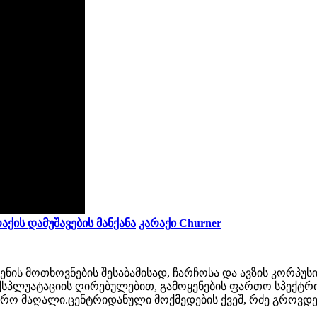
აქის დამუშავების მანქანა
კარაქი Churner
ენის მოთხოვნების შესაბამისად, ჩარჩოსა და ავზის კორპუსი
ქსპლუატაციის ღირებულებით, გამოყენების ფართო სპექტრით
უფრო მაღალი.ცენტრიდანული მოქმედების ქვეშ, რძე გროვდე