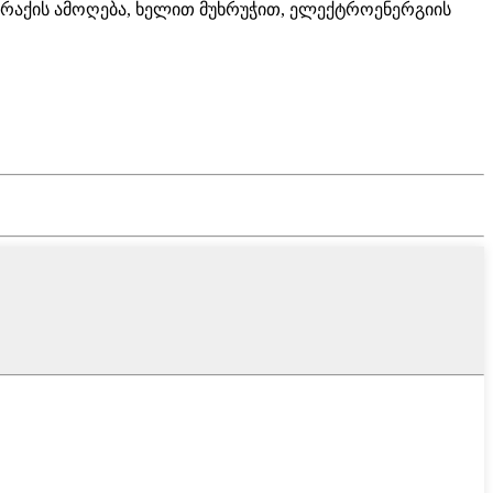
არაქის ამოღება, ხელით მუხრუჭით, ელექტროენერგიის