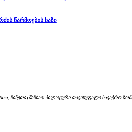
რძის წარმოების ხაზი
New Area, ჩინეთი (შანხაი) პილოტური თავისუფალი სავაჭრო ზონ