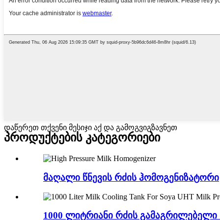
დაწერეთ თქვენი მესიჯი აქ და გამოგვიგზავნეთ
პროდუქტების კატეგორიები
მაღალი წნევის რძის ჰომოგენიზატორი
1000 ლიტრიანი რძის გამაგრილებელი ა