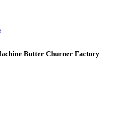
achine Butter Churner Factory