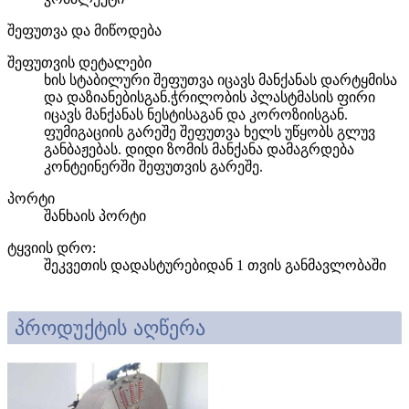
შეფუთვა და მიწოდება
შეფუთვის დეტალები
ხის სტაბილური შეფუთვა იცავს მანქანას დარტყმისა
და დაზიანებისგან.ჭრილობის პლასტმასის ფირი
იცავს მანქანას ნესტისაგან და კოროზიისგან.
ფუმიგაციის გარეშე შეფუთვა ხელს უწყობს გლუვ
განბაჟებას. დიდი ზომის მანქანა დამაგრდება
კონტეინერში შეფუთვის გარეშე.
პორტი
შანხაის პორტი
ტყვიის დრო
:
შეკვეთის დადასტურებიდან 1 თვის განმავლობაში
პროდუქტის აღწერა