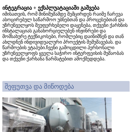
ინტეგრაცია + ექსპლუატაციაში გაშვება
იმისათვის, რომ მინიმუმამდე შემცირდეს რაიმე ჩარევა
ასოცირებულ საწარმოო უბნებთან და პროცესებთან და
უზრუნველყოს შეუფერხებელი დაყენება, თქვენი ქარხნის
ინსტალაციას განახორციელებენ ინჟინრები და
მომსახურე ტექნიკოსები, რომლებიც დაინიშნენ და თან
ახლდნენ ინდივიდუალური პროექტის შემუშავებას. და
წარმოების ეტაპები.ჩვენი გამოცდილი პერსონალი
უზრუნველყოფს ყველა საჭირო ინტერფეისის მუშაობას
და თქვენი ქარხანა წარმატებით ამოქმედდება.
შეფუთვა და მიწოდება