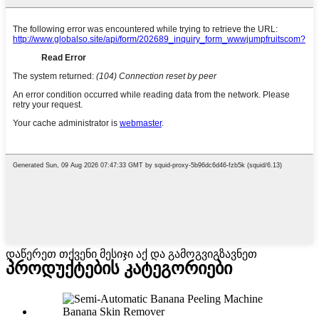
დაწერეთ თქვენი მესიჯი აქ და გამოგვიგზავნეთ
პროდუქტების კატეგორიები