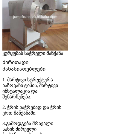
კურკუმას საჭრელი მანქანა
Ძირითადი
მახასიათებლები
1. მარტივი სტრუქტურა
ხაზოვანი ტიპის, მარტივი
ინსტალაცია და
შენარჩუნება.
2. ჭრის ნაჭრებად და ჭრის
ერთ მანქანაში.
3.გამოდგება მრავალი
სახის ძირეული