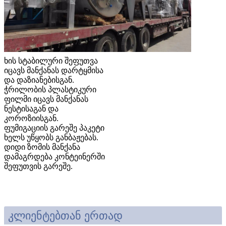
ხის სტაბილური შეფუთვა
იცავს მანქანას დარტყმისა
და დაზიანებისგან.
ჭრილობის პლასტიკური
ფილმი იცავს მანქანას
ნესტისაგან და
კოროზიისგან.
ფუმიგაციის გარეშე პაკეტი
ხელს უწყობს განბაჟებას.
დიდი ზომის მანქანა
დამაგრდება კონტეინერში
შეფუთვის გარეშე.
კლიენტებთან ერთად