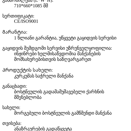
განზომილება (L*W*H):
710*660*1085 მმ
სერთიფიკატი:
CE/ISO9001
Გარანტია:
1 წლიანი გარანტია, უწყვეტი გაყიდვის სერვისი
გაყიდვის შემდგომი სერვისი უზრუნველყოფილია:
ინჟინრები ხელმისაწვდომია მანქანების
მომსახურებისთვის საზღვარგარეთ
Პროდუქტის სახელი:
კურკუმას საჭრელი მანქანა
განაცხადი:
ბოსტნეულის გადამამუშავებელი ქარხნის
მშენებლობა
სახელი:
მორგებული ბოსტნეულის გამწმენდი მანქანა
თვისება:
ანაზრაურების გადაწყვეტა