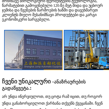
მოწინავე ბიოლოგიური ფერმენტების ტექნოლოგია,
წარმატებით გამოყენებული 120-ზე მეტ შიდა და უცხოურ
ჯემისა და წვენების წარმოების ხაზში და დავეხმარეთ
კლიენტს მიეღო შესანიშნავი პროდუქტები და კარგი
ეკონომიკური სარგებელი.
ჩვენი უნიკალური -
ანაზრაურების
:
გადაწყვეტა.
არ უნდა ინერვიულოთ, თუ ცოტა რამ იცით, თუ როგორ
უნდა განახორციელოთ ქარხანა თქვენს ქვეყანაში. ჩვენ