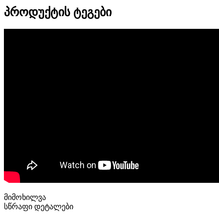
პროდუქტის ტეგები
მიმოხილვა
სწრაფი დეტალები