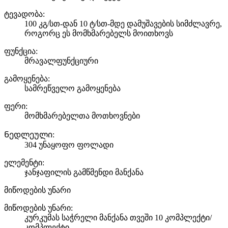
ტევადობა:
100 კგ/სთ-დან 10 ტ/სთ-მდე დამუშავების სიმძლავრე,
როგორც ეს მომხმარებელს მოითხოვს
ფუნქცია:
მრავალფუნქციური
გამოყენება:
სამრეწველო გამოყენება
ფერი:
მომხმარებელთა მოთხოვნები
Ნედლეული:
304 უნაყოფო ფოლადი
ელემენტი:
ჯანჯაფილის გამწმენდი მანქანა
მიწოდების უნარი
მიწოდების უნარი:
კურკუმას საჭრელი მანქანა თვეში 10 კომპლექტი/
კომპლექტი