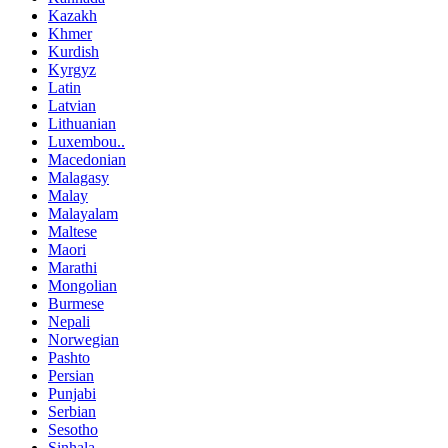
Kazakh
Khmer
Kurdish
Kyrgyz
Latin
Latvian
Lithuanian
Luxembou..
Macedonian
Malagasy
Malay
Malayalam
Maltese
Maori
Marathi
Mongolian
Burmese
Nepali
Norwegian
Pashto
Persian
Punjabi
Serbian
Sesotho
Sinhala