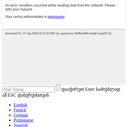
დააჭირეთ Enter საძიებლად
ან ESC დახურვისთვის
English
French
German
Portuguese
Spanish