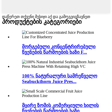
დაწერეთ თქვენი მესიჯი აქ და გამოგვიგზავნეთ
პროდუქტების კატეგორიები
მორგებული კონცენტრირებული
წვენების წარმოების ხაზი F...
100% ნატურალური სამრეწველო
Seabuckthorn Juice Pres...
მცირე ზომის კომერციული ხილის
წვენების წარმოების ხაზი