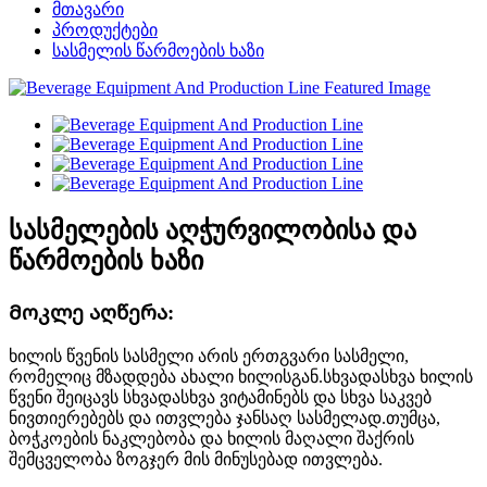
მთავარი
პროდუქტები
სასმელის წარმოების ხაზი
სასმელების აღჭურვილობისა და
წარმოების ხაზი
Მოკლე აღწერა:
ხილის წვენის სასმელი არის ერთგვარი სასმელი,
რომელიც მზადდება ახალი ხილისგან.სხვადასხვა ხილის
წვენი შეიცავს სხვადასხვა ვიტამინებს და სხვა საკვებ
ნივთიერებებს და ითვლება ჯანსაღ სასმელად.თუმცა,
ბოჭკოების ნაკლებობა და ხილის მაღალი შაქრის
შემცველობა ზოგჯერ მის მინუსებად ითვლება.