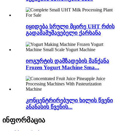
იყიდება სრული მცირე UHT რძის
გადამამუშავებელი ქარხანა
იოგურტის დამზადების მანქანა
Frozen Yogurt Machine Sma...
კონცენტრირებული ხილის წვენი
ანანასის წვენის...
ინფორმაცია