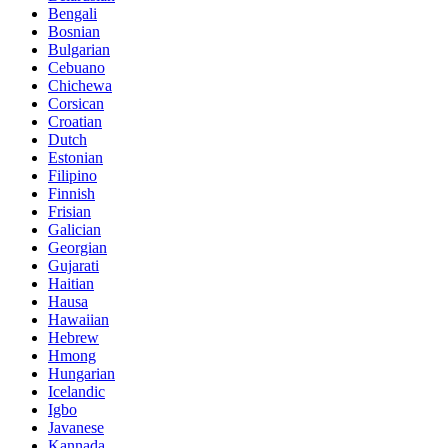
Bengali
Bosnian
Bulgarian
Cebuano
Chichewa
Corsican
Croatian
Dutch
Estonian
Filipino
Finnish
Frisian
Galician
Georgian
Gujarati
Haitian
Hausa
Hawaiian
Hebrew
Hmong
Hungarian
Icelandic
Igbo
Javanese
Kannada