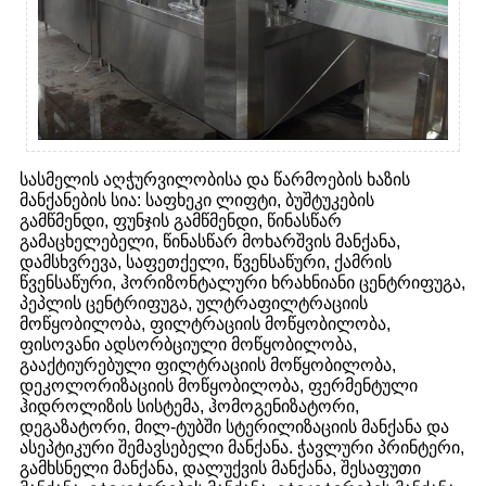
სასმელის აღჭურვილობისა და წარმოების ხაზის
მანქანების სია: საფხეკი ლიფტი, ბუშტუკების
გამწმენდი, ფუნჯის გამწმენდი, წინასწარ
გამაცხელებელი, წინასწარ მოხარშვის მანქანა,
დამსხვრევა, საფეთქელი, წვენსაწური, ქამრის
წვენსაწური, ჰორიზონტალური ხრახნიანი ცენტრიფუგა,
პეპლის ცენტრიფუგა, ულტრაფილტრაციის
მოწყობილობა, ფილტრაციის მოწყობილობა,
ფისოვანი ადსორბციული მოწყობილობა,
გააქტიურებული ფილტრაციის მოწყობილობა,
დეკოლორიზაციის მოწყობილობა, ფერმენტული
ჰიდროლიზის სისტემა, ჰომოგენიზატორი,
დეგაზატორი, მილ-ტუბში სტერილიზაციის მანქანა და
ასეპტიკური შემავსებელი მანქანა. ჭავლური პრინტერი,
გამხსნელი მანქანა, დალუქვის მანქანა, შესაფუთი