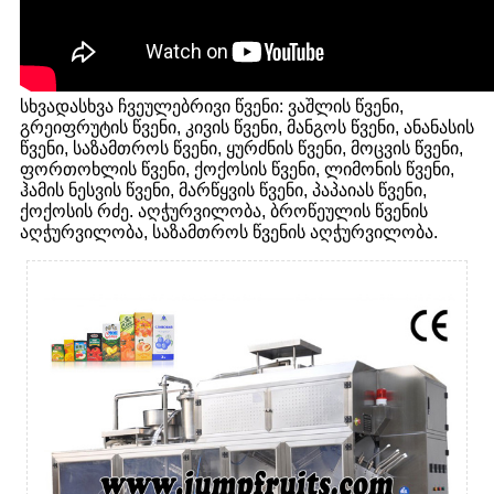
სხვადასხვა ჩვეულებრივი წვენი: ვაშლის წვენი,
გრეიფრუტის წვენი, კივის წვენი, მანგოს წვენი, ანანასის
წვენი, საზამთროს წვენი, ყურძნის წვენი, მოცვის წვენი,
ფორთოხლის წვენი, ქოქოსის წვენი, ლიმონის წვენი,
ჰამის ნესვის წვენი, მარწყვის წვენი, პაპაიას წვენი,
ქოქოსის რძე. აღჭურვილობა, ბროწეულის წვენის
აღჭურვილობა, საზამთროს წვენის აღჭურვილობა.