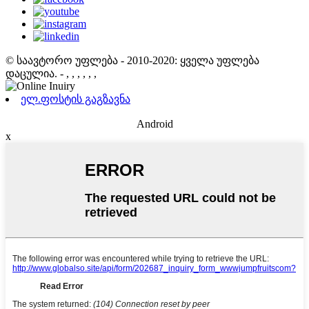
© საავტორო უფლება - 2010-2020: ყველა უფლება
დაცულია.
- , , , , , ,
ელ.ფოსტის გაგზავნა
Android
x