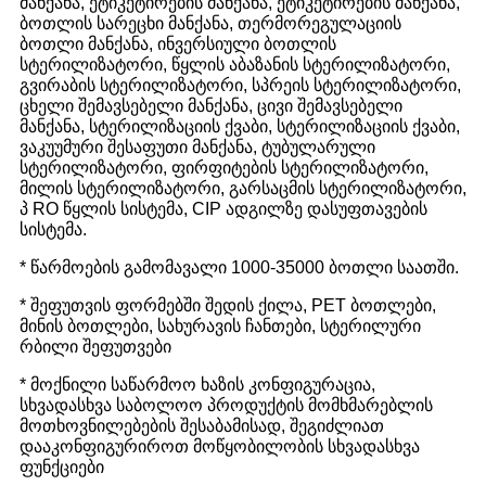
მანქანა, ეტიკეტირების მანქანა, ეტიკეტირების მანქანა,
ბოთლის სარეცხი მანქანა, თერმორეგულაციის
ბოთლი მანქანა, ინვერსიული ბოთლის
სტერილიზატორი, წყლის აბაზანის სტერილიზატორი,
გვირაბის სტერილიზატორი, სპრეის სტერილიზატორი,
ცხელი შემავსებელი მანქანა, ცივი შემავსებელი
მანქანა, სტერილიზაციის ქვაბი, სტერილიზაციის ქვაბი,
ვაკუუმური შესაფუთი მანქანა, ტუბულარული
სტერილიზატორი, ფირფიტების სტერილიზატორი,
მილის სტერილიზატორი, გარსაცმის სტერილიზატორი,
პ RO წყლის სისტემა, CIP ადგილზე დასუფთავების
სისტემა.
* წარმოების გამომავალი 1000-35000 ბოთლი საათში.
* შეფუთვის ფორმებში შედის ქილა, PET ბოთლები,
მინის ბოთლები, სახურავის ჩანთები, სტერილური
რბილი შეფუთვები
* მოქნილი საწარმოო ხაზის კონფიგურაცია,
სხვადასხვა საბოლოო პროდუქტის მომხმარებლის
მოთხოვნილებების შესაბამისად, შეგიძლიათ
დააკონფიგურიროთ მოწყობილობის სხვადასხვა
ფუნქციები