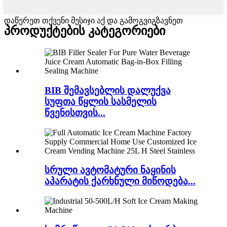
დაწერეთ თქვენი მესიჯი აქ და გამოგვიგზავნეთ
პროდუქტების კატეგორიები
BIB შემავსებლის დალუქვა
სუფთა წყლის სასმელის
წვენისთვის...
სრული ავტომატური ნაყინის
აპარატის ქარხნული მიწოდება...