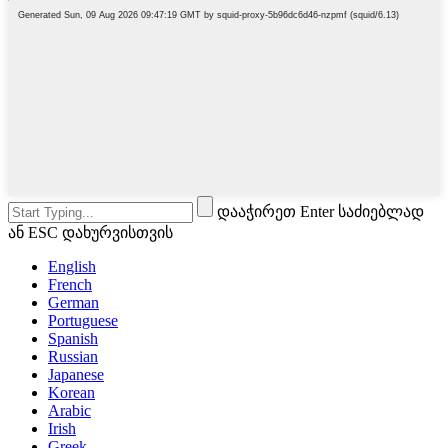
დააჭირეთ Enter საძიებლად
ან ESC დახურვისთვის
English
French
German
Portuguese
Spanish
Russian
Japanese
Korean
Arabic
Irish
Greek