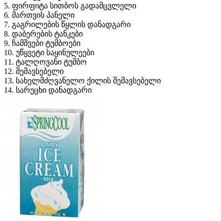
5. ფირფიტა სითბოს გადამცვლელი
6. მართვის პანელი
7. გაგრილების წყლის დანადგარი
8. დაბერების ტანკები
9. ჩამშვები ტუმბოები
10. უწყვეტი საყინულეები
11. ტალღოვანი ტუმბო
12. შემავსებელი
13. სახელმძღვანელო ქილის შემავსებელი
14. სარეცხი დანადგარი