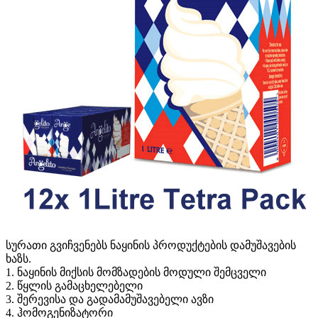
სურათი გვიჩვენებს ნაყინის პროდუქტების დამუშავების
ხაზს.
1. ნაყინის მიქსის მომზადების მოდული შემცველი
2. წყლის გამაცხელებელი
3. შერევისა და გადამამუშავებელი ავზი
4. ჰომოგენიზატორი