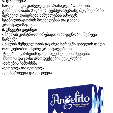
5. დაბერება:
ნარევი უნდა დაძველდეს არანაკლებ 4 საათის
განმავლობაში 2-დან 5C ტემპერატურაზე მუდმივი ნაზი
შერევით.დაბერება საშუალებას აძლევს
სტაბილიზატორის მოქმედებას და ცხიმის
კრისტალიზაციას.
6. უწყვეტი გაყინვა:
• ჰაერის კონტროლირებადი რაოდენობის შერევა
ნარევში;
• წყლის შემცველობის გაყინვა ნარევში ყინულის დიდი
რაოდენობით მცირე კრისტალებთან.
-ჭიქების, გირჩების და კონტეინერების შევსება;
-ჩხირის და ჯოხი პროდუქტების ექსტრუზია;
-ბარების ჩამოსხმა
-შეფუთვა და შეფუთვა
- გამკვრივება და გაცივება