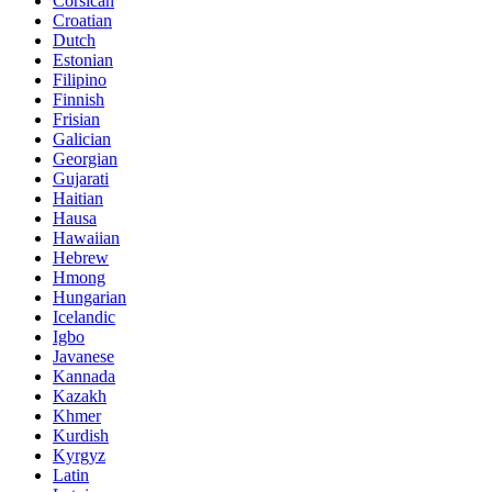
Corsican
Croatian
Dutch
Estonian
Filipino
Finnish
Frisian
Galician
Georgian
Gujarati
Haitian
Hausa
Hawaiian
Hebrew
Hmong
Hungarian
Icelandic
Igbo
Javanese
Kannada
Kazakh
Khmer
Kurdish
Kyrgyz
Latin