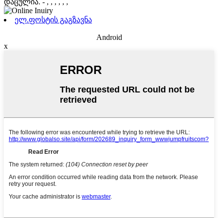
დაცულია.
- , , , , , ,
ელ.ფოსტის გაგზავნა
Android
x