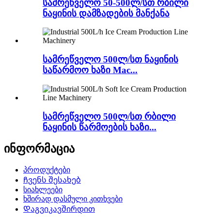
სამრეწველო 50-500ლ/სთ რბილი
ნაყინის დამზადების მანქანა
სამრეწველო 500ლ/სთ ნაყინის
საწარმოო ხაზი Mac...
სამრეწველო 500ლ/სთ რბილი
ნაყინის წარმოების ხაზი...
ინფორმაცია
პროდუქტები
Ჩვენს შესახებ
სიახლეები
ხშირად დასმული კითხვები
Დაგვიკავშირდით