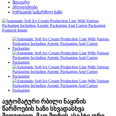
მთავარი
პროდუქტები
სურსათის საწარმოო ხაზი
ავტომატური რბილი ნაყინის
წარმოების ხაზი სხვადასხვა
შეფუთვით, მათ შორის ასეპტიკური