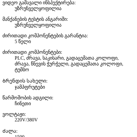
ვიდეო გამავალი ინსპექტირება:
უზრუნველყოფილია
მანქანების ტესტის ანგარიში:
უზრუნველყოფილია
ძირითადი კომპონენტების გარანტია:
5 წელი
ძირითადი კომპონენტები:
PLC, ძრავა, საკისარი, გადაცემათა კოლოფი,
ძრავა, წნევის ჭურჭელი, გადაცემათა კოლოფი,
ტუმბო
Ბრენდის სახელი:
ჯამპფრუტები
წარმოშობის ადგილი:
ჩინეთი
ვოლტაჟი:
220V/380V
Ძალა:
1500