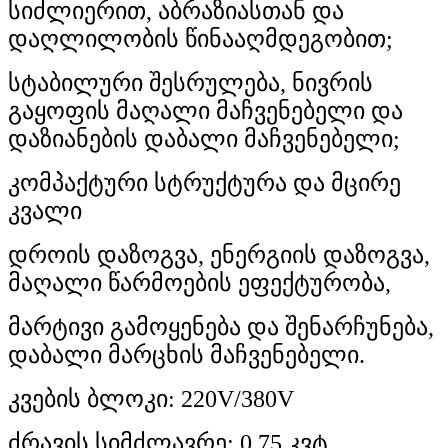
სიძლიერით, აბრაზიასთან და
დაღლილობის წინააღმდეგობით;
სტაბილური შესრულება, ნივრის
გაყოფის მაღალი მაჩვენებელი და
დაზიანების დაბალი მაჩვენებელი;
კომპაქტური სტრუქტურა და მცირე
კვალი
დროის დაზოგვა, ენერგიის დაზოგვა,
მაღალი წარმოების ეფექტურობა,
მარტივი გამოყენება და შენარჩუნება,
დაბალი მარცხის მაჩვენებელი.
კვების ბლოკი: 220V/380V
ძრავის სიმძლავრე: 0.75 კვტ