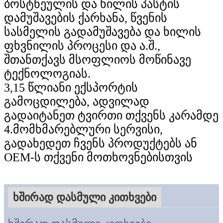
ბოსტნეულის და ხილის პასტის
დამუშავების ქარხანა, წვენის
სასმელის გადამუშავება და ხილის
ფხვნილის პროცესი და ა.შ.,
შთანთქავს მსოფლიოს მოწინავე
ტექნოლოგიას.
3,15 წლიანი ექსპორტის
გამოცდილება, ადვილად
გადაიტანეთ ტვირთი თქვენს კარამდე
4.მომხმარებლური სერვისი,
გადახედეთ ჩვენს პროდუქტებს ან
OEM-ს თქვენი მოთხოვნებისთვის
ხშირად დასმული კითხვები