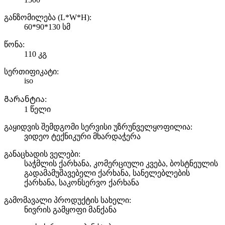
განზომილება (L*W*H):
60*90*130 სმ
წონა:
110 კგ
სერთიფიკატი:
iso
Გარანტია:
1 წელი
გაყიდვის შემდგომი სერვისი უზრუნველყოფილია:
ვიდეო ტექნიკური მხარდაჭერა
განაცხადის ველები:
საჭმლის ქარხანა, კომერციული კვება, ბოსტნეულის
გადამამუშავებელი ქარხანა, სანელებლების
ქარხანა, საკონსერვო ქარხანა
გამომავალი პროდუქტის სახელი:
ნივრის გამყოფი მანქანა