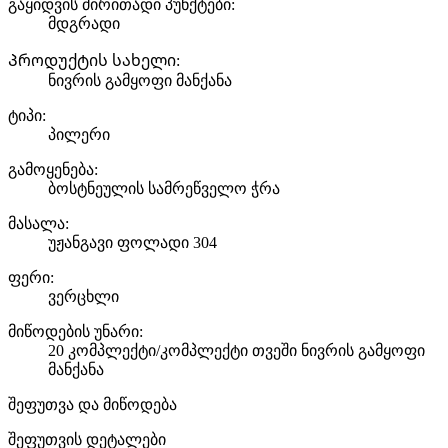
გაყიდვის ძირითადი პუნქტები:
მდგრადი
Პროდუქტის სახელი:
ნივრის გამყოფი მანქანა
ტიპი:
პილერი
გამოყენება:
ბოსტნეულის სამრეწველო ჭრა
მასალა:
უჟანგავი ფოლადი 304
ფერი:
ვერცხლი
მიწოდების უნარი:
20 კომპლექტი/კომპლექტი თვეში ნივრის გამყოფი
მანქანა
შეფუთვა და მიწოდება
შეფუთვის დეტალები