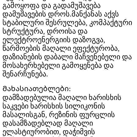
გამოყოფა და გადამუშავება
დამუშავების დროს.მანქანას აქვს
სტაბილური შესრულება, კომპაქტური
სტრუქტურა, დროისა და
ელექტროენერგიის დაზოგვა,
წარმოების მაღალი ეფექტურობა,
დაზიანების დაბალი მაჩვენებელი და
მოსახერხებელი გამოყენება და
შენარჩუნება.
Მახასიათებლები:
დამზადებულია მაღალი ხარისხის
საკვები ხარისხის სილიკონის
მასალისგან, რეზინის ფურცლის
დასამზადებლად მაღალი
ელასტიურობით, დაჭიმვის