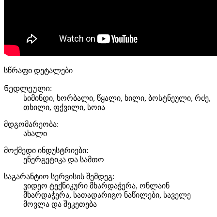
სწრაფი დეტალები
Ნედლეული:
სიმინდი, ხორბალი, წყალი, ხილი, ბოსტნეული, რძე,
თხილი, ფქვილი, სოია
მდგომარეობა:
ახალი
მოქმედი ინდუსტრიები:
ენერგეტიკა და სამთო
საგარანტიო სერვისის შემდეგ:
ვიდეო ტექნიკური მხარდაჭერა, ონლაინ
მხარდაჭერა, სათადარიგო ნაწილები, საველე
მოვლა და შეკეთება