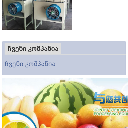
Ჩვენი კომპანია
Ჩვენი კომპანია