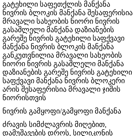
გატეხილი საფეთქლის მანქანა
ნივრის ბლოკის მანქანა შესაფერისია
მრავალი სახეობის ნიორი ნივრის
გასაშლელი მანქანა დაზიანების
გარეშე ნივრის გატეხილი საფქვავი
მანქანა ნივრის ბლოკის მანქანა
განკუთვნილია მრავალი სახეობის
ნიორი ნივრის გასაშლელი მანქანა
დაზიანების გარეშე ნივრის გატეხილი
საფქვავი მანქანა ნივრის ბლოკერი
არის შესაფერისია მრავალი ჯიშის
ნიორისთვის
ნივრის გამყოფი/გამყოფი მანქანა
ძრავის სიმძლავრის მიღებით,
დამუშავების დროს, სილიკონის