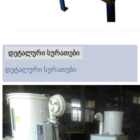
დეტალური სურათები
დეტალური სურათები