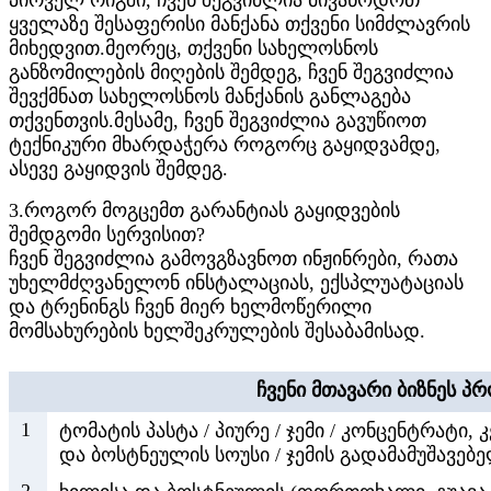
პირველ რიგში, ჩვენ შეგვიძლია მივაწოდოთ
ყველაზე შესაფერისი მანქანა თქვენი სიმძლავრის
მიხედვით.მეორეც, თქვენი სახელოსნოს
განზომილების მიღების შემდეგ, ჩვენ შეგვიძლია
შევქმნათ სახელოსნოს მანქანის განლაგება
თქვენთვის.მესამე, ჩვენ შეგვიძლია გავუწიოთ
ტექნიკური მხარდაჭერა როგორც გაყიდვამდე,
ასევე გაყიდვის შემდეგ.
3.როგორ მოგცემთ გარანტიას გაყიდვების
შემდგომი სერვისით?
ჩვენ შეგვიძლია გამოვგზავნოთ ინჟინრები, რათა
უხელმძღვანელონ ინსტალაციას, ექსპლუატაციას
და ტრენინგს ჩვენ მიერ ხელმოწერილი
მომსახურების ხელშეკრულების შესაბამისად.
ჩვენი მთავარი ბიზნეს პ
1
ტომატის პასტა / პიურე / ჯემი / კონცენტრატი, 
და ბოსტნეულის სოუსი / ჯემის გადამამუშავებე