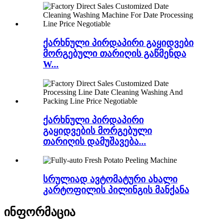
ქარხნული პირდაპირი გაყიდვები
მორგებული თარიღის გაწმენდა
W...
ქარხნული პირდაპირი
გაყიდვების მორგებული
თარიღის დამუშავება...
სრულიად ავტომატური ახალი
კარტოფილის პილინგის მანქანა
ინფორმაცია