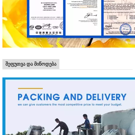
შეფუთვა და მიწოდება