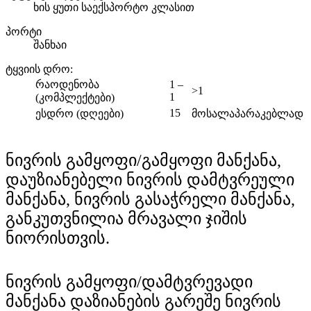
ხის ყუთი საექსპორტო კლასით
პორტი
შანხაი
ტყვიის დრო
:
რაოდენობა
1 –
>1
1
(კომპლექტები)
15
ესდრო (დღეები)
მოსალაპარაკებლად
ნივრის გამყოფი/გამყოფი მანქანა,
დაუზიანებელი ნივრის დამტვრეული
მანქანა, ნივრის გასაჭრელი მანქანა,
განკუთვნილია მრავალი ჯიშის
ნიორისთვის.
ნივრის გამყოფი/დამტვრევადი
მანქანა დაზიანების გარეშე ნივრის