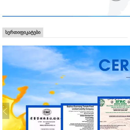
სერთიფიკატები