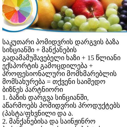
საკუთარი პომიდვრის დარგვის ბაზა
სინციანში + მანქანების
გადამამუშავებელი ხაზი + 15 წლიანი
ექსპორტის გამოცდილება +
პროფესიონალური მომხმარებლის
მომსახურება = თქვენი საიმედო
ბიზნეს პარტნიორი
1. ბაზის დარგვა სინციანში,
აწარმოებს პომიდვრის პროდუქტებს
(პასტა/ფხვნილი და ა.
2. მანქანებისა და საინჟინრო