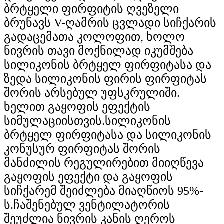
ბრტყელი ფირფიტის ღვეზელი
ბრუნავს V-ღამრის ცვლადი სიჩქარის
გადაცემათა კოლოფით, ხოლო
ნივრის თავი მოქნილად იკუმშება
სილიკონის ბრტყელ ფირფიტასა და
ზედა სილიკონის ფირის ფირფიტას
შორის არსებულ უფსკრულიში.
ხელით გაყოფის ეფექტის
სიმულაციისთვის.სილიკონის
ბრტყელ ფირფიტასა და სილიკონის
კონუსურ ფირფიტას შორის
მანძილის რეგულირებით მიიღწევა
გაყოფის ეფექტი და გაყოფის
სიჩქარემ შეიძლება მიაღწიოს 95%-
ს.ჩაშენებულ ვენტილატორის
შეუძლია ნივრის კანის ღეროს