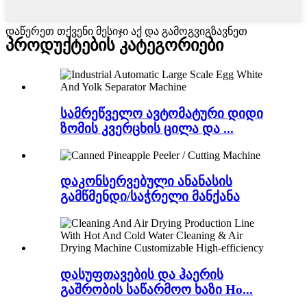
დაწერეთ თქვენი მესიჯი აქ და გამოგვიგზავნეთ
პროდუქტების კატეგორიები
სამრეწველო ავტომატური დიდი
ზომის კვერცხის ცილა და ...
დაკონსერვებული ანანასის
გამწმენდი/საჭრელი მანქანა
დასუფთავების და ჰაერის
გაშრობის საწარმოო ხაზი Ho...