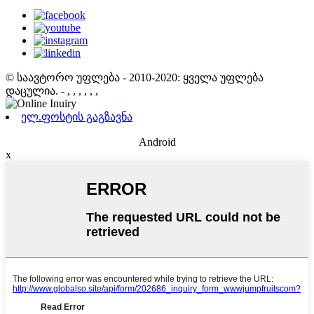
© საავტორო უფლება - 2010-2020: ყველა უფლება
დაცულია.
- , , , , , ,
ელ.ფოსტის გაგზავნა
Android
x