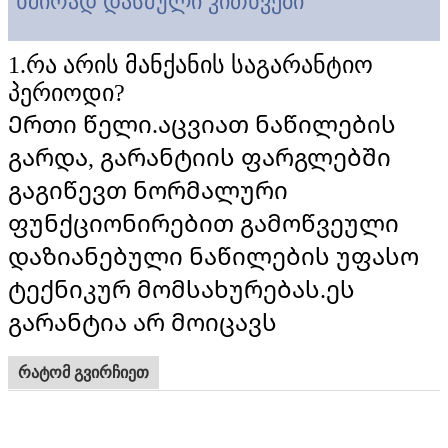
ხშირად დასმული კითხვები
1.რა არის მანქანის საგარანტიო
პერიოდი?
Ერთი წელი.აცვიათ ნაწილების
გარდა, გარანტიის ფარგლებში
გაგიწევთ ნორმალური
ფუნქციონირებით გამოწვეული
დაზიანებული ნაწილების უფასო
ტექნიკურ მომსახურებას.ეს
გარანტია არ მოიცავს
რატომ გვირჩიეთ