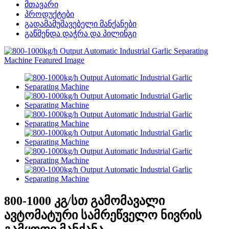
მთავარი
პროდუქტები
გადამამუშავებელი მანქანები
გაწმენდა დაჭრა და პილინგი
800-1000 კგ/სთ გამომავალი
ავტომატური სამრეწველო ნივრის