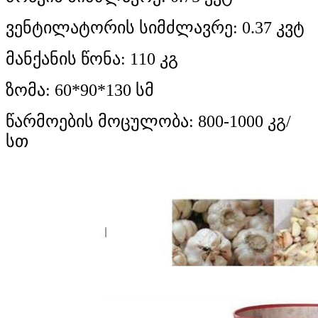
ვენტილატორის სიმძლავრე: 0.37 კვტ
მანქანის წონა: 110 კგ
ზომა: 60*90*130 სმ
წარმოების მოცულობა: 800-1000 კგ/
სთ