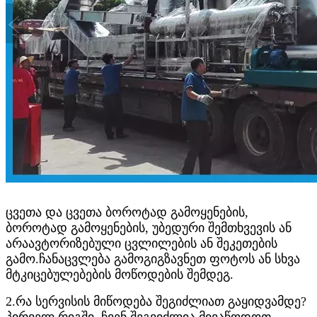
ცვეთა და ცვეთა ბოროტად გამოყენების,
ბოროტად გამოყენების, უბედური შემთხვევის ან
არაავტორიზებული ცვლილების ან შეკეთების
გამო.ჩანაცვლება გამოგიგზავნეთ ფოტოს ან სხვა
მტკიცებულებების მოწოდების შემდეგ.
2.რა სერვისის მიწოდება შეგიძლიათ გაყიდვამდე?