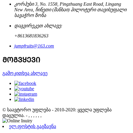
კორპუსი 3, No. 1558, Pingzhuang East Road, Lingang
New Area, ჩინეთი (შანხაი) პილოტური თავისუფალი
სავაჭრო ზონა
დაგვირეკეთ ახლავე:
+8613681836263
jumpfruits@163.com
ᲛᲝᲒᲕᲧᲔᲕᲘ
გამოკითხვა ახლავე
© საავტორო უფლება - 2010-2020: ყველა უფლება
დაცულია.
- , , , , , ,
ელ.ფოსტის გაგზავნა