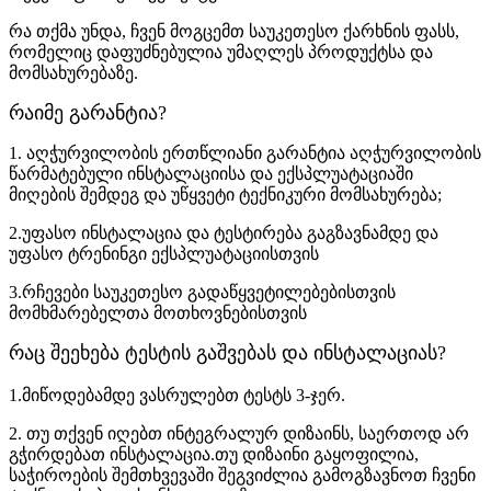
რა თქმა უნდა, ჩვენ მოგცემთ საუკეთესო ქარხნის ფასს,
რომელიც დაფუძნებულია უმაღლეს პროდუქტსა და
მომსახურებაზე.
რაიმე გარანტია?
1. აღჭურვილობის ერთწლიანი გარანტია აღჭურვილობის
წარმატებული ინსტალაციისა და ექსპლუატაციაში
მიღების შემდეგ და უწყვეტი ტექნიკური მომსახურება;
2.უფასო ინსტალაცია და ტესტირება გაგზავნამდე და
უფასო ტრენინგი ექსპლუატაციისთვის
3.რჩევები საუკეთესო გადაწყვეტილებებისთვის
მომხმარებელთა მოთხოვნებისთვის
რაც შეეხება ტესტის გაშვებას და ინსტალაციას?
1.მიწოდებამდე ვასრულებთ ტესტს 3-ჯერ.
2. თუ თქვენ იღებთ ინტეგრალურ დიზაინს, საერთოდ არ
გჭირდებათ ინსტალაცია.თუ დიზაინი გაყოფილია,
საჭიროების შემთხვევაში შეგვიძლია გამოგზავნოთ ჩვენი