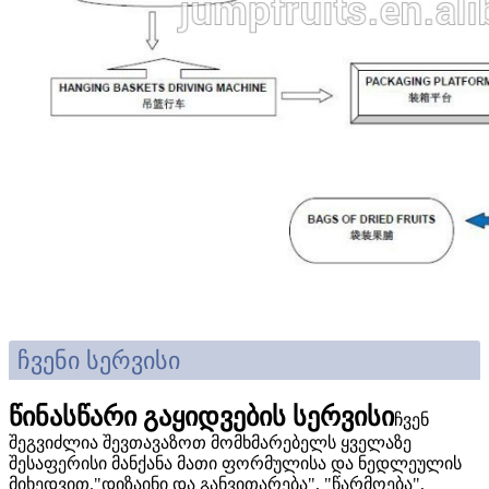
ჩვენი სერვისი
წინასწარი გაყიდვების სერვისი
ჩვენ
შეგვიძლია შევთავაზოთ მომხმარებელს ყველაზე
შესაფერისი მანქანა მათი ფორმულისა და ნედლეულის
მიხედვით."დიზაინი და განვითარება", "წარმოება",