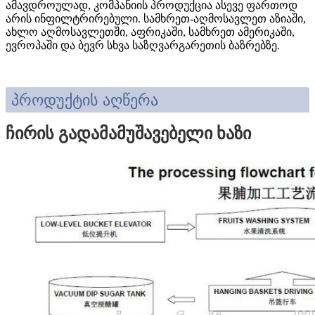
ამავდროულად, კომპანიის პროდუქცია ასევე ფართოდ
არის ინფილტრირებული. სამხრეთ-აღმოსავლეთ აზიაში,
ახლო აღმოსავლეთში, აფრიკაში, სამხრეთ ამერიკაში,
ევროპაში და ბევრ სხვა საზღვარგარეთის ბაზრებზე.
პროდუქტის აღწერა
ჩირის გადამამუშავებელი ხაზი