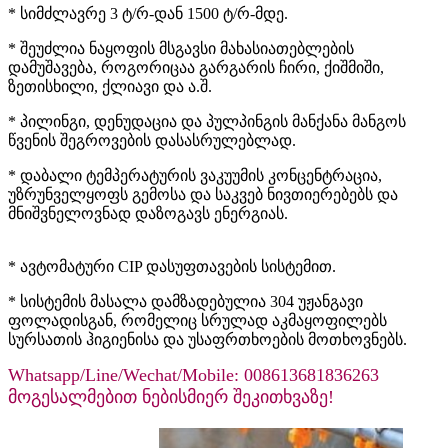
* სიმძლავრე 3 ტ/რ-დან 1500 ტ/რ-მდე.
* შეუძლია ნაყოფის მსგავსი მახასიათებლების
დამუშავება, როგორიცაა გარგარის ჩირი, ქიშმიში,
ზეთისხილი, ქლიავი და ა.შ.
* პილინგი, დენუდაცია და პულპინგის მანქანა მანგოს
წვენის შეგროვების დასასრულებლად.
* დაბალი ტემპერატურის ვაკუუმის კონცენტრაცია,
უზრუნველყოფს გემოსა და საკვებ ნივთიერებებს და
მნიშვნელოვნად დაზოგავს ენერგიას.
* ავტომატური CIP დასუფთავების სისტემით.
* სისტემის მასალა დამზადებულია 304 უჟანგავი
ფოლადისგან, რომელიც სრულად აკმაყოფილებს
სურსათის ჰიგიენისა და უსაფრთხოების მოთხოვნებს.
Whatsapp/Line/Wechat/Mobile: 008613681836263
მოგესალმებით ნებისმიერ შეკითხვაზე!