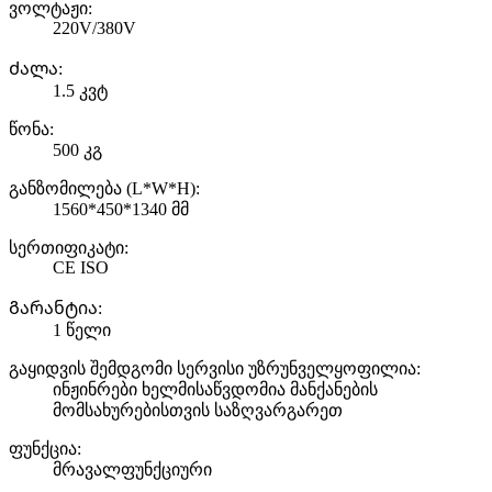
ვოლტაჟი:
220V/380V
Ძალა:
1.5 კვტ
წონა:
500 კგ
განზომილება (L*W*H):
1560*450*1340 მმ
სერთიფიკატი:
CE ISO
Გარანტია:
1 წელი
გაყიდვის შემდგომი სერვისი უზრუნველყოფილია:
ინჟინრები ხელმისაწვდომია მანქანების
მომსახურებისთვის საზღვარგარეთ
ფუნქცია:
მრავალფუნქციური