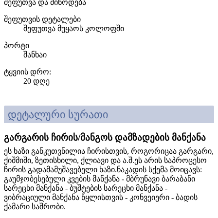
შეფუთვა და მიწოდება
შეფუთვის დეტალები
შეფუთვა მუყაოს კოლოფში
პორტი
შანხაი
ტყვიის დრო
:
20 დღე
დეტალური სურათი
გარგარის ჩირის/მანგოს დამზადების მანქანა
ეს ხაზი განკუთვნილია ჩირისთვის, როგორიცაა გარგარი,
ქიშმიში, ზეთისხილი, ქლიავი და ა.შ.ეს არის საპროცესო
ჩირის გადამამუშავებელი ხაზი.ნაკადის სქემა მოიცავს:
გაუმჯობესებული კვების მანქანა - მბრუნავი ბარაბანი
სარეცხი მანქანა - ბუშტების სარეცხი მანქანა -
ვიბრაციული მანქანა წყლისთვის - კონვეიერი - ბადის
ქამარი საშრობი.