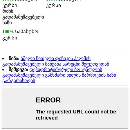
კურსი
კურსი
რძის
გადამამუშავებელი
ხაზი
100%
Საპასუხო
კურსი
წინა:
ხმელი წითელი ფინიკის პალმის
გადამამუშავებელი მანქანა სარეცხი შეფუთვიდან
შემდეგი:
დეჰიდრატირებული ბოსტნეულის
გადამამუშავებელი გამხმარი ხილის წარმოების ხაზი
გარგარისთვის