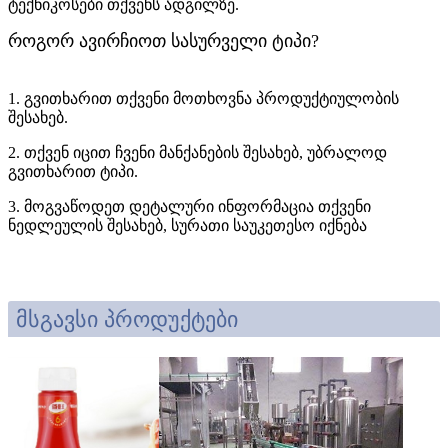
ტექნიკოსები თქვენს ადგილზე.
როგორ ავირჩიოთ სასურველი ტიპი?
1. გვითხარით თქვენი მოთხოვნა პროდუქტიულობის
შესახებ.
2. თქვენ იცით ჩვენი მანქანების შესახებ, უბრალოდ
გვითხარით ტიპი.
3. მოგვაწოდეთ დეტალური ინფორმაცია თქვენი
ნედლეულის შესახებ, სურათი საუკეთესო იქნება
მსგავსი პროდუქტები