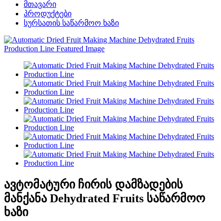
მთავარი
პროდუქტები
სურსათის საწარმოო ხაზი
ავტომატური ჩირის დამზადების
მანქანა Dehydrated Fruits საწარმოო
ხაზი