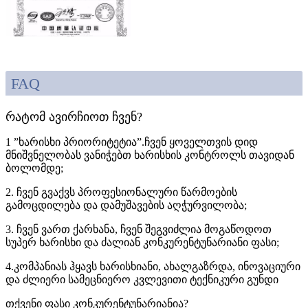
FAQ
რატომ ავირჩიოთ ჩვენ?
1 ”ხარისხი პრიორიტეტია”.ჩვენ ყოველთვის დიდ
მნიშვნელობას ვანიჭებთ ხარისხის კონტროლს თავიდან
ბოლომდე;
2. ჩვენ გვაქვს პროფესიონალური წარმოების
გამოცდილება და დამუშავების აღჭურვილობა;
3. ჩვენ ვართ ქარხანა, ჩვენ შეგვიძლია მოგაწოდოთ
სუპერ ხარისხი და ძალიან კონკურენტუნარიანი ფასი;
4.კომპანიას ჰყავს ხარისხიანი, ახალგაზრდა, ინოვაციური
და ძლიერი სამეცნიერო კვლევითი ტექნიკური გუნდი
თქვენი ფასი კონკურენტუნარიანია?