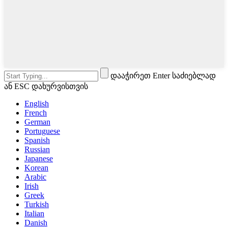
დააჭირეთ Enter საძიებლად
ან ESC დახურვისთვის
English
French
German
Portuguese
Spanish
Russian
Japanese
Korean
Arabic
Irish
Greek
Turkish
Italian
Danish