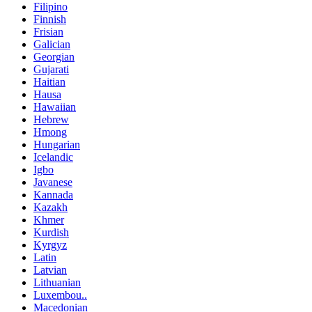
Filipino
Finnish
Frisian
Galician
Georgian
Gujarati
Haitian
Hausa
Hawaiian
Hebrew
Hmong
Hungarian
Icelandic
Igbo
Javanese
Kannada
Kazakh
Khmer
Kurdish
Kyrgyz
Latin
Latvian
Lithuanian
Luxembou..
Macedonian