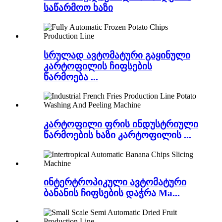
საწარმოო ხაზი
სრულად ავტომატური გაყინული
კარტოფილის ჩიფსების
წარმოება ...
კარტოფილი ფრის ინდუსტრიული
წარმოების ხაზი კარტოფილის ...
ინტერტროპიკული ავტომატური
ბანანის ჩიფსების დაჭრა Ma...