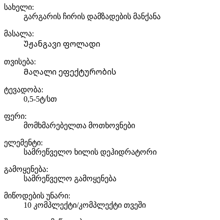
სახელი:
გარგარის ჩირის დამზადების მანქანა
მასალა:
Უჟანგავი ფოლადი
თვისება:
Მაღალი ეფექტურობის
ტევადობა:
0,5-5ტ/სთ
ფერი:
მომხმარებელთა მოთხოვნები
ელემენტი:
სამრეწველო ხილის დეჰიდრატორი
გამოყენება:
სამრეწველო გამოყენება
მიწოდების უნარი:
10 კომპლექტი/კომპლექტი თვეში