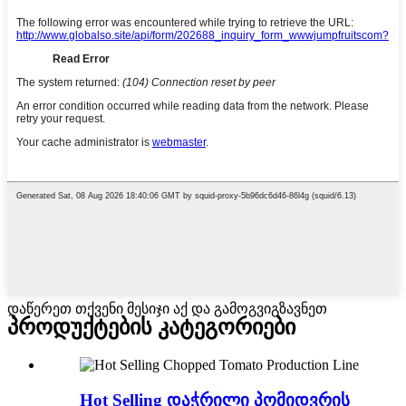
დაწერეთ თქვენი მესიჯი აქ და გამოგვიგზავნეთ
პროდუქტების კატეგორიები
Hot Selling დაჭრილი პომიდვრის